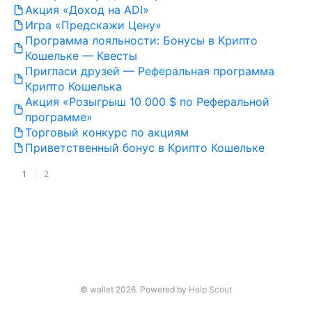
Акция «Доход на ADI»
Игра «Предскажи Цену»
Программа лояльности: Бонусы в Крипто
Кошельке — Квесты
Пригласи друзей — Реферальная программа
Крипто Кошелька
Акция «Розыгрыш 10 000 $ по Реферальной
программе»
Торговый конкурс по акциям
Приветственный бонус в Крипто Кошельке
1
2
© wallet 2026.
Powered by
Help Scout