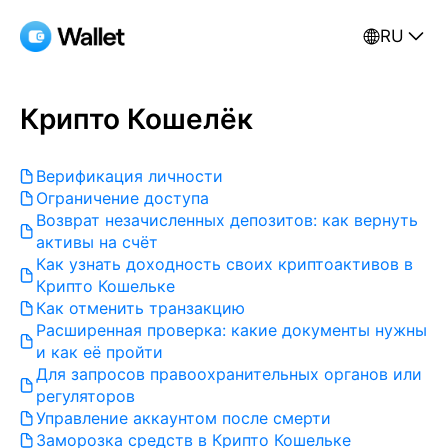
RU
Крипто Кошелёк
Верификация личности
Ограничение доступа
Возврат незачисленных депозитов: как вернуть
активы на счёт
Как узнать доходность своих криптоактивов в
Крипто Кошельке
Как отменить транзакцию
Расширенная проверка: какие документы нужны
и как её пройти
Для запросов правоохранительных органов или
регуляторов
Управление аккаунтом после смерти
Заморозка средств в Крипто Кошельке