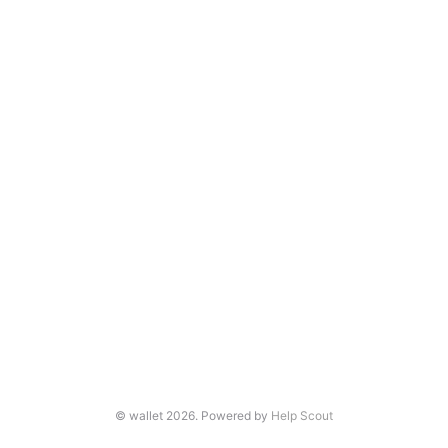
© wallet 2026.
Powered by
Help Scout