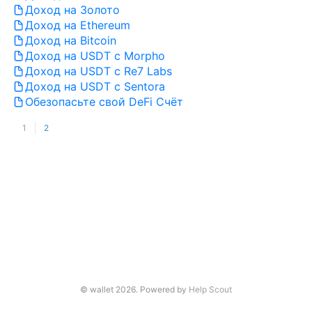
Доход на Золото
Доход на Ethereum
Доход на Bitcoin
Доход на USDT с Morpho
Доход на USDT с Re7 Labs
Доход на USDT с Sentora
Обезопасьте свой DeFi Счёт
1
2
© wallet 2026.
Powered by
Help Scout