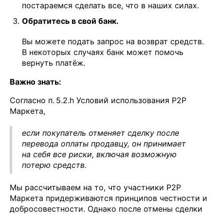
постараемся сделать все, что в наших силах.
Обратитесь в свой банк.
Вы можете подать запрос на возврат средств.
В некоторых случаях банк может помочь
вернуть платёж.
Важно знать:
Согласно п. 5.2.h Условий использования P2P
Маркета,
если покупатель отменяет сделку после
перевода оплаты продавцу, он принимает
на себя все риски, включая возможную
потерю средств.
Мы рассчитываем на то, что участники P2P
Маркета придерживаются принципов честности и
добросовестности. Однако после отмены сделки