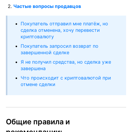
Частые вопросы продавцов
Покупатель отправил мне платёж, но
сделка отменена, хочу перевести
криптовалюту
Покупатель запросил возврат по
завершенной сделке
Я не получил средства, но сделка уже
завершена
Что происходит с криптовалютой при
отмене сделки
Общие правила и