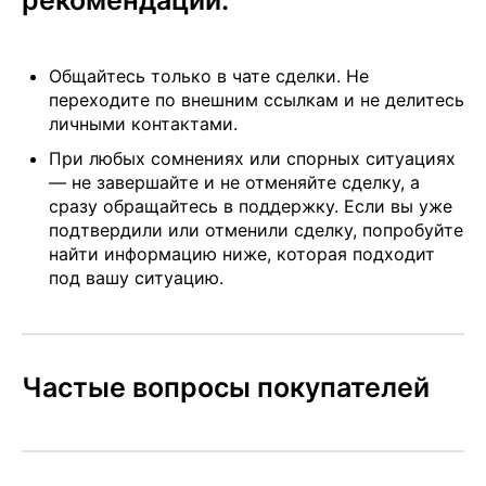
рекомендации:
Общайтесь только в чате сделки. Не
переходите по внешним ссылкам и не делитесь
личными контактами.
При любых сомнениях или спорных ситуациях
— не завершайте и не отменяйте сделку, а
сразу обращайтесь в поддержку. Если вы уже
подтвердили или отменили сделку, попробуйте
найти информацию ниже, которая подходит
под вашу ситуацию.
Частые вопросы покупателей