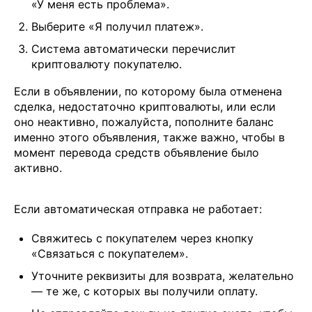
«У меня есть проблема».
Выберите «Я получил платеж».
Система автоматически перечислит
криптовалюту покупателю.
Если в объявлении, по которому была отменена
сделка, недостаточно криптовалюты, или если
оно неактивно, пожалуйста, пополните баланс
именно этого объявления, также важно, чтобы в
момент перевода средств объявление было
активно.
Если автоматическая отправка не работает:
Свяжитесь с покупателем через кнопку
«Связаться с покупателем».
Уточните реквизиты для возврата, желательно
— те же, с которых вы получили оплату.