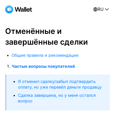
RU
Отменённые и
завершённые сделки
Общие правила и рекомендации
Частые вопросы покупателей
Я отменил сделку/забыл подтвердить
оплату, но уже перевёл деньги продавцу
Сделка завершена, но у меня остался
вопрос