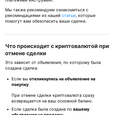
платёжный инструмент.
Мы также рекомендуем ознакомиться с
рекомендациями из нашей
статьи
, которые
помогут вам обезопасить ваши сделки.
Что происходит с криптовалютой при
отмене сделки
Это зависит от объявления, по которому была
создана сделка:
Если вы
откликнулись на объявление на
покупку
:
При отмене сделки криптовалюта сразу
возвращается на ваш основной баланс.
Если сделка была создана по
вашему
объявлению на продажу
: