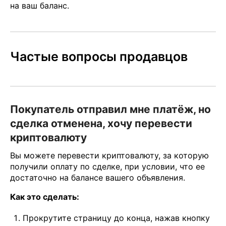
на ваш баланс.
Частые вопросы продавцов
Покупатель отправил мне платёж, но
сделка отменена, хочу перевести
криптовалюту
Вы можете перевести криптовалюту, за которую
получили оплату по сделке, при условии, что ее
достаточно на балансе вашего объявления.
Как это сделать:
Прокрутите страницу до конца, нажав кнопку