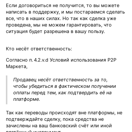
Если договориться не получится, то вы можете
написать в поддержку, и мы постараемся сделать
все, что в наших силах. Но так как сделка уже
проведена, мы не можем гарантировать, что
ситуация будет разрешена в вашу пользу.
Кто несёт ответственность:
Согласно п. 4.2.v.d Условий использования P2P
Маркета,
Продавец несёт ответственность за то,
чтобы убедиться в фактическом получении
оплаты перед тем, как подтвердить её на
платформе.
Так как переводы происходят вне платформы, не
подтверждайте сделку, пока средства не
зачислены на ваш банковский счёт или иной