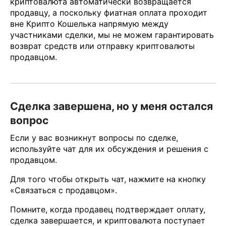
криптовалюта автоматически возвращается
продавцу, а поскольку фиатная оплата проходит
вне Крипто Кошелька напрямую между
участниками сделки, мы не можем гарантировать
возврат средств или отправку криптовалюты
продавцом.
Сделка завершена, но у меня остался
вопрос
Если у вас возникнут вопросы по сделке,
используйте чат для их обсуждения и решения с
продавцом.
Для того чтобы открыть чат, нажмите на кнопку
«Связаться с продавцом».
Помните, когда продавец подтверждает оплату,
сделка завершается, и криптовалюта поступает