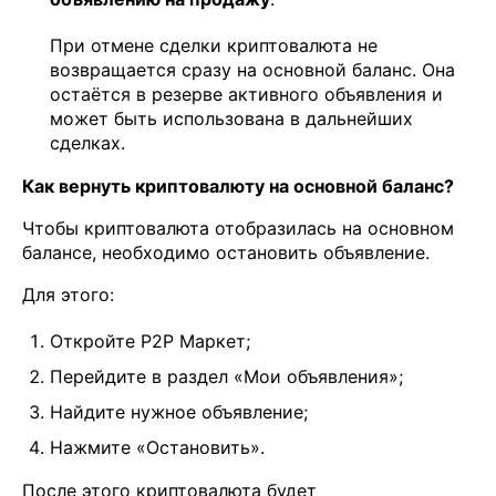
При отмене сделки криптовалюта не
возвращается сразу на основной баланс. Она
остаётся в резерве активного объявления и
может быть использована в дальнейших
сделках.
Как вернуть криптовалюту на основной баланс?
Чтобы криптовалюта отобразилась на основном
балансе, необходимо остановить объявление.
Для этого:
Откройте P2P Маркет;
Перейдите в раздел «Мои объявления»;
Найдите нужное объявление;
Нажмите «Остановить».
После этого криптовалюта будет