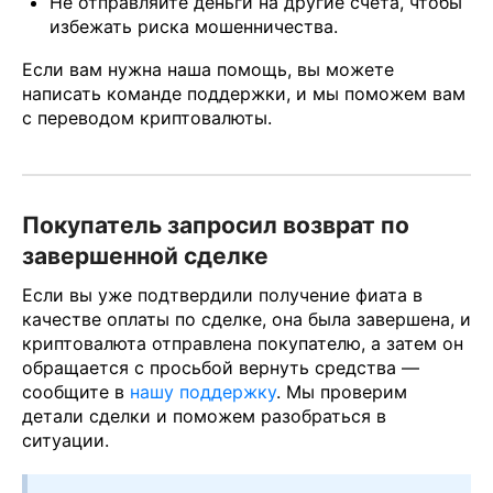
Не отправляйте деньги на другие счета, чтобы
избежать риска мошенничества.
Если вам нужна наша помощь, вы можете
написать команде поддержки, и мы поможем вам
с переводом криптовалюты.
Покупатель запросил возврат по
завершенной сделке
Если вы уже подтвердили получение фиата в
качестве оплаты по сделке, она была завершена, и
криптовалюта отправлена покупателю, а затем он
обращается с просьбой вернуть средства —
сообщите в
нашу поддержку
. Мы проверим
детали сделки и поможем разобраться в
ситуации.