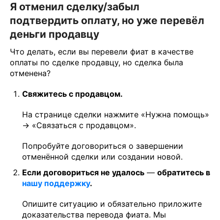
Я отменил сделку/забыл
подтвердить оплату, но уже перевёл
деньги продавцу
Что делать, если вы перевели фиат в качестве
оплаты по сделке продавцу, но сделка была
отменена?
Свяжитесь с продавцом.
На странице сделки нажмите «Нужна помощь»
→ «Связаться с продавцом».
Попробуйте договориться о завершении
отменённой сделки или создании новой.
Если договориться не удалось
—
обратитесь в
нашу поддержку
.
Опишите ситуацию и обязательно приложите
доказательства перевода фиата. Мы