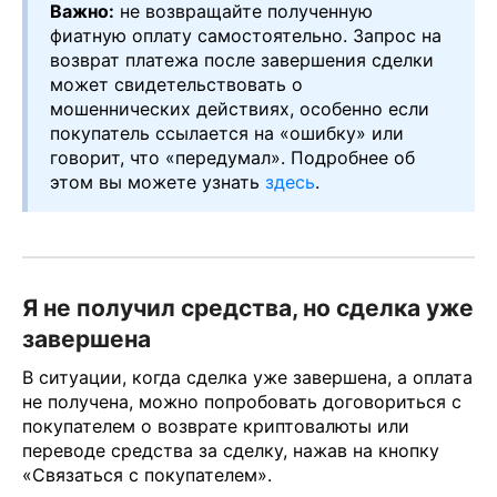
Важно:
не возвращайте полученную
фиатную оплату самостоятельно. Запрос на
возврат платежа после завершения сделки
может свидетельствовать о
мошеннических действиях, особенно если
покупатель ссылается на «ошибку» или
говорит, что «передумал». Подробнее об
этом вы можете узнать
здесь
.
Я не получил средства, но сделка уже
завершена
В ситуации, когда сделка уже завершена, а оплата
не получена, можно попробовать договориться с
покупателем о возврате криптовалюты или
переводе средства за сделку, нажав на кнопку
«Связаться с покупателем».