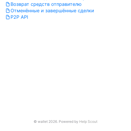
Возврат средств отправителю
Отменённые и завершённые сделки
P2P API
© wallet 2026.
Powered by
Help Scout