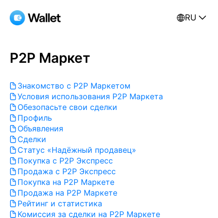
RU
P2P Маркет
Знакомство с Р2Р Маркетом
Условия использования Р2Р Маркета
Обезопасьте свои сделки
Профиль
Объявления
Сделки
Статус «Надёжный продавец»
Покупка с P2P Экспресс
Продажа с P2P Экспресс
Покупка на P2P Маркете
Продажа на Р2Р Маркете
Рейтинг и статистика
Комиссия за сделки на P2P Маркете