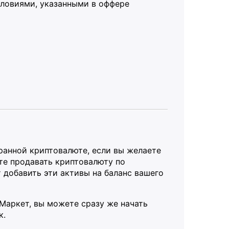
словиями, указанными в оффере
ранной криптовалюте, если вы желаете
те продавать криптовалюту по
 добавить эти активы на баланс вашего
Маркет, вы можете сразу же начать
к.