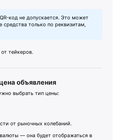
QR-код не допускается. Это может
е средства только по реквизитам,
 от тейкеров.
цена объявления
ужно выбрать тип цены:
сти от рыночных колебаний.
валюты — она будет отображаться в