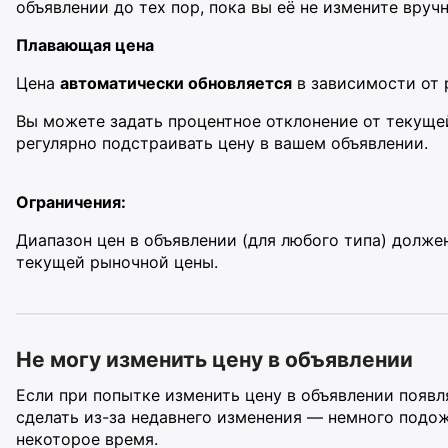
объявлении до тех пор, пока вы её не измените вруч
Плавающая цена
Цена
автоматически обновляется
в зависимости от 
Вы можете задать процентное отклонение от текуще
регулярно подстраивать цену в вашем объявлении.
Ограничения:
Диапазон цен в объявлении (для любого типа) долже
текущей рыночной цены.
Не могу изменить цену в объявлении
Если при попытке изменить цену в объявлении появл
сделать из-за недавнего изменения — немного подож
некоторое время.