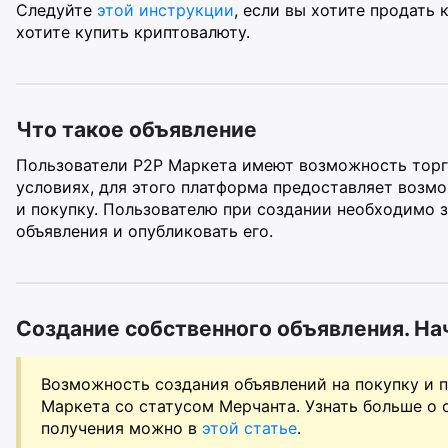
Следуйте
этой инструкции
, если вы хотите продать 
хотите купить криптовалюту.
Что такое объявление
Пользователи P2P Маркета имеют возможность торг
условиях, для этого платформа предоставляет возм
и покупку. Пользователю при создании необходимо 
объявления и опубликовать его.
Создание собственного объявления. На
Возможность создания объявлений на покупку и 
Маркета со статусом Мерчанта. Узнать больше о 
получения можно в
этой статье
.