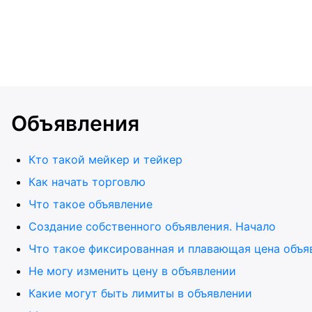
Объявления
Кто такой мейкер и тейкер
Как начать торговлю
Что такое объявление
Создание собственного объявления. Начало
Что такое фиксированная и плавающая цена объя
Не могу изменить цену в объявлении
Какие могут быть лимиты в объявлении