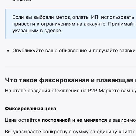
Если вы выбрали метод оплаты ИП, использовать 
привести к ограничениям на аккаунте. Принимайт
указанным в сделке.
Опубликуйте ваше объявление и получайте заявки
Что такое фиксированная и плавающая 
На этапе создания объявления на P2P Маркете вам н
Фиксированная цена
Цена остаётся
постоянной
и
не меняется
в зависимо
Вы указываете конкретную сумму за единицу крипто