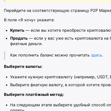
Перейдите на соответствующую страницу P2P Марке
В поле «Я хочу» укажите:
Купить
— если вы хотите приобрести криптовалют
Продать
— если у вас уже есть криптовалюта на б
фиатные деньги.
Как пополнить баланс можно прочитать
здесь
.
Выберите валюты:
Укажите нужную криптовалюту (например, USDT, BT
Выберите фиатную валюту, в которой хотите пров
Выберите платёжный метод:
На следующем этапе выберите удобный способ оп
оплаты.