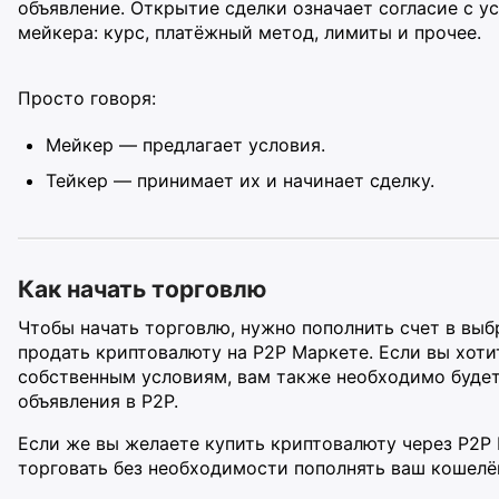
объявление. Открытие сделки означает согласие с у
мейкера: курс, платёжный метод, лимиты и прочее.
Просто говоря:
Мейкер — предлагает условия.
Тейкер — принимает их и начинает сделку.
Как начать торговлю
Чтобы начать торговлю, нужно пополнить счет в выб
продать криптовалюту на Р2Р Маркете. Если вы хоти
собственным условиям, вам также необходимо будет
объявления в Р2Р.
Если же вы желаете купить криптовалюту через Р2Р 
торговать без необходимости пополнять ваш кошелё