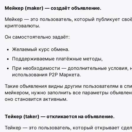
Мейкер (maker) — создаёт объявление.
Мейкер — это пользователь, который публикует сво
криптовалюты.
Он самостоятельно задаёт:
Желаемый курс обмена.
Поддерживаемые платёжные методы,
При необходимости — дополнительные условия, 
использования P2P Маркета.
Такие объявления видны другим пользователям в сп
мейкером, нужно заполнить все параметры объявлени
оно становится активным.
Тейкер (taker) — откликается на объявление.
Тейкер — это пользователь, который открывает сдел