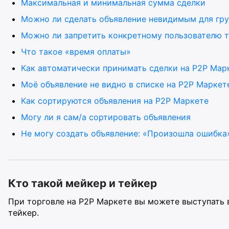
Максимальная и минимальная сумма сделки
Можно ли сделать объявление невидимым для гру
Можно ли запретить конкретному пользователю т
Что такое «время оплаты»
Как автоматически принимать сделки на P2P Мар
Моё объявление не видно в списке на Р2Р Маркет
Как сортируются объявления на P2P Маркете
Могу ли я сам/а сортировать объявления
Не могу создать объявление: «Произошла ошибка
Кто такой мейкер и тейкер
При торговле на P2P Маркете вы можете выступать в
тейкер.