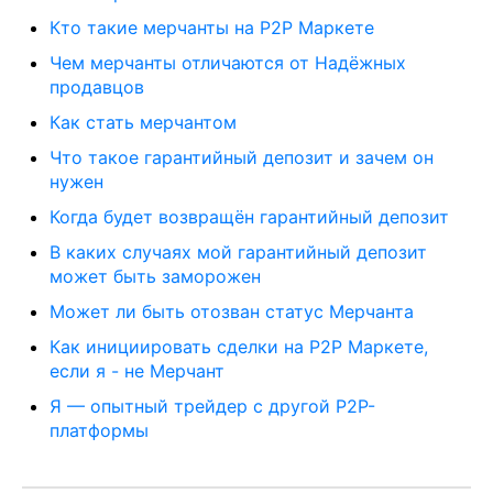
Кто такие мерчанты на P2P Маркете
Чем мерчанты отличаются от Надёжных
продавцов
Как стать мерчантом
Что такое гарантийный депозит и зачем он
нужен
Когда будет возвращён гарантийный депозит
В каких случаях мой гарантийный депозит
может быть заморожен
Может ли быть отозван статус Мерчанта
Как инициировать сделки на Р2Р Маркете,
если я - не Мерчант
Я — опытный трейдер с другой P2P-
платформы