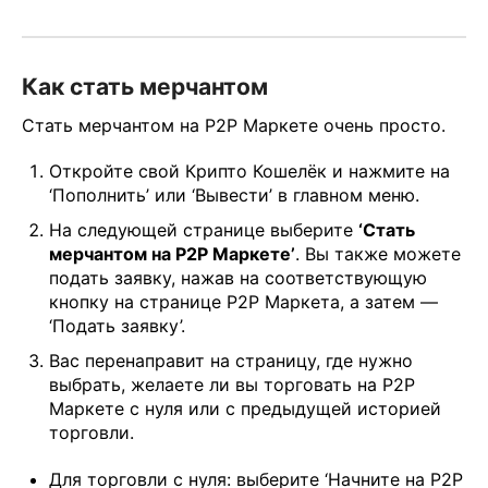
Как стать мерчантом
Стать мерчантом на P2P Маркете очень просто.
Откройте свой Крипто Кошелёк и нажмите на
‘Пополнить’ или ‘Вывести’ в главном меню.
На следующей странице выберите
‘Стать
мерчантом на P2P Маркете’
. Вы также можете
подать заявку, нажав на соответствующую
кнопку на странице P2P Маркета, а затем —
‘Подать заявку’.
Вас перенаправит на страницу, где нужно
выбрать, желаете ли вы торговать на P2P
Маркете с нуля или с предыдущей историей
торговли.
Для торговли с нуля: выберите ‘Начните на P2P