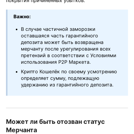
покрытия причинённых убытков.
Важно:
В случае частичной заморозки
оставшаяся часть гарантийного
депозита может быть возвращена
мерчанту после урегулирования всех
претензий в соответствии с Условиями
использования P2P Маркета.
Крипто Кошелёк по своему усмотрению
определяет сумму, подлежащую
удержанию из гарантийного депозита.
Может ли быть отозван статус
Мерчанта