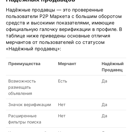
Надёжные продавцы — это проверенные
пользователи P2P Маркета с большим оборотом
средств и высокими показателями, имеющие
официальную галочку верификации в профиле. В
таблице ниже приведены основные отличия
мерчантов от пользователей со статусом
«Надёжный продавец»:
Преимущества
Мерчант
Надёжный
Продавец
Возможность
Есть
Да
размещать
объявления
Значок верификации
Нет
Да
Расширенные
Нет
Да
фильтры поиска