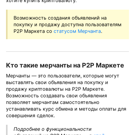
хотите купить криптовалюту.
Возможность создания объявлений на
покупку и продажу доступна пользователям
P2P Маркета со
статусом Мерчанта
.
Кто такие мерчанты на P2P Маркете
Мерчанты — это пользователи, которые могут
выставлять свои объявления на покупку и
продажу криптовалюты на P2P Маркете.
Возможность создавать свои объявления
позволяет мерчантам самостоятельно
устанавливать курс обмена и методы оплаты для
совершения сделок.
Подробнее о функциональности