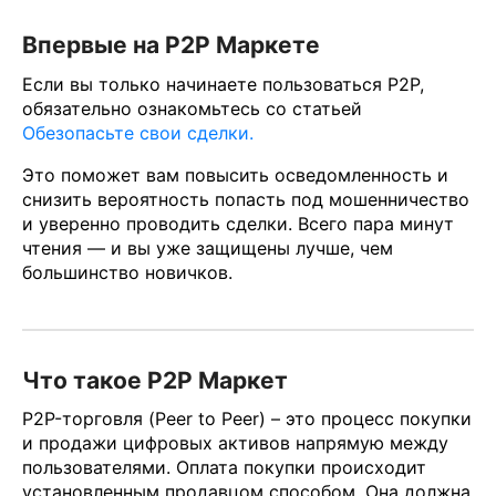
Впервые на P2P Маркете
Если вы только начинаете пользоваться P2P,
обязательно ознакомьтесь со статьей
Обезопасьте свои сделки.
Это поможет вам повысить осведомленность и
снизить вероятность попасть под мошенничество
и уверенно проводить сделки. Всего пара минут
чтения — и вы уже защищены лучше, чем
большинство новичков.
Что такое Р2Р Маркет
P2P-торговля (Peer to Peer) – это процесс покупки
и продажи цифровых активов напрямую между
пользователями. Оплата покупки происходит
установленным продавцом способом. Она должна