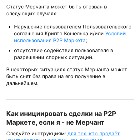
Статус Мерчанта может быть отозван в
следующих случаях:
Нарушение пользователем Пользовательского
соглашения Крипто Кошелька и/или
Условий
использования P2P Маркета
;
отсутствие содействия пользователя в
разрешении спорных ситуаций.
В некоторых ситуациях статус Мерчанта может
быть снят без права на его получение в
дальнейшем.
Как инициировать сделки на P2P
Маркете, если я - не Мерчант
Следуйте инструкциям:
для тех, кто продаёт