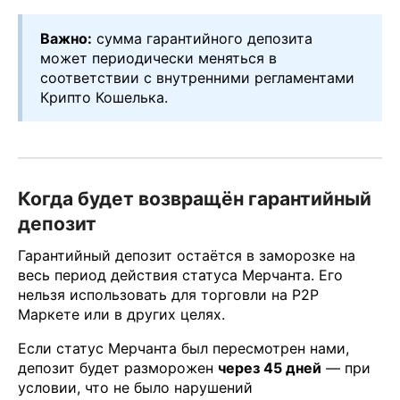
Важно:
сумма гарантийного депозита
может периодически меняться в
соответствии с внутренними регламентами
Крипто Кошелька.
Когда будет возвращён гарантийный
депозит
Гарантийный депозит остаётся в заморозке на
весь период действия статуса Мерчанта. Его
нельзя использовать для торговли на P2P
Маркете или в других целях.
Если статус Мерчанта был пересмотрен нами,
депозит будет разморожен
через 45 дней
— при
условии, что не было нарушений