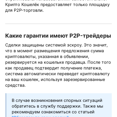
Крипто Кошелёк предоставляет только площадку
для P2P-торговли.
Какие гарантии имеют P2P-трейдеры
Сделки защищены системой эскроу. Это значит,
что в момент размещения предложения сумма
криптовалюты, указанная в объявлении,
резервируется на кошельке продавца. После того
как продавец подтвердит получение платежа,
система автоматически переведет криптовалюту
на ваш кошелек, используя зарезервированные
средства.
В случае возникновения спорных ситуаций
обратитесь в службу поддержки. Также мы
рекомендуем ознакомиться со статьей