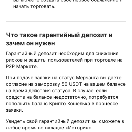
начать торговать.
Что такое гарантийный депозит и
зачем он нужен
Гарантийный депозит необходим для снижения
рисков и защиты пользователей при торговле на
P2P Маркете.
При подаче заявки на статус Мерчанта вы даёте
согласие на заморозку 50 USDT на вашем балансе
на время действия статуса. В случае, если
средств на балансе недостаточно, потребуется
пополнить баланс Крипто Кошелька в процессе
заявки.
Увидеть свой гарантийный депозит вы сможете в
любое время во вкладке «История».