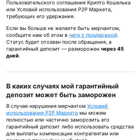
Пользовательского соглашения Крипто Кошелька
или Условий использования P2P Маркета,
требующих его удержания.
Если вы больше не желаете быть мерчантом,
сообщите нам об этом в
чате с поддержкой
.
Статус будет отозван после обращения, а
гарантийный депозит — разморожен
через
45
дней
.
В каких случаях мой гарантийный
депозит может быть заморожен
В случае нарушения мерчантом
Условий
использования P2P Маркета
мы можем
полностью или частично заморозить его
гарантийный депозит либо использовать средства
для выплаты компенсации контрагентам или