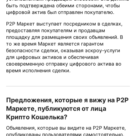
быть подтверждена обеими сторонами, чтобы
цифровой актив был отправлен покупателю.
P2P Маркет выступает посредником в сделках,
предоставляя покупателям и продавцам
площадку для размещения своих объявлений. В
то же время Маркет является гарантом
безопасности сделки, оказывая эскроу-услуги
для цифровых активов и обеспечивая
своевременную отправку цифрового актива во
время исполнения сделки.
Предложения, которые я вижу на P2P
Маркете, публикуются от лица
Крипто Кошелька?
Объявления, которые вы видите на P2P Маркете,
опубликованы пользователями самостоятельно.