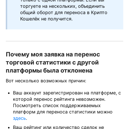
торгуете на нескольких, объединить
общий оборот для переноса в Крипто
Кошелёк не получится.
Почему моя заявка на перенос
торговой статистики с другой
платформы была отклонена
Вот несколько возможных причин:
Ваш аккаунт зарегистрирован на платформе, с
которой перенос рейтинга невозможен.
Посмотреть список поддерживаемых
платформ для переноса статистики можно
здесь
.
Ваш рейтинг или количество сделок не