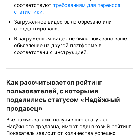
соответствуют
требованиям для переноса
статистики
.
Загруженное видео было обрезано или
отредактировано.
В загруженном видео не было показано ваше
объявление на другой платформе в
соответствии с инструкцией.
Как рассчитывается рейтинг
пользователей, с которыми
поделились статусом «Надёжный
продавец»
Все пользователи, получившие статус от
Надёжного продавца, имеют одинаковый рейтинг.
Показатель зависит от количества успешно