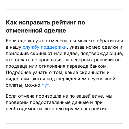
Как исправить рейтинг по
отмененной сделке
Если сделка уже отменена, вы можете обратиться
в нашу
службу поддержки
, указав номер сделки и
приложив скриншот или видео, подтверждающие,
что оплата не прошла из-за неверных реквизитов
продавца или отклонения перевода банком.
Подробнее узнать о том, какие скриншоты и
видео считаются подтверждением неуспешной
оплаты, можно
тут
.
Если отмена произошла не по вашей вине, мы
проверим предоставленные данные и при
необходимости скорректируем ваш рейтинг.