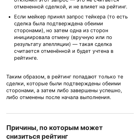
отмененной сделкой, и не влияет на рейтинг.
Если мейкер принял запрос тейкера (то есть
сделка была подтверждена обеими
сторонами), но затем одна из сторон
инициировала отмену (вручную или по
результату апелляции) — такая сделка
считается отменённой и будет учтена в
рейтинге.
Таким образом, в рейтинг попадают только те
сделки, которые были подтверждены обеими
сторонами, а затем либо завершены успешно,
либо отменены после начала выполнения.
Причины, по которым может
снизиться рейтинг