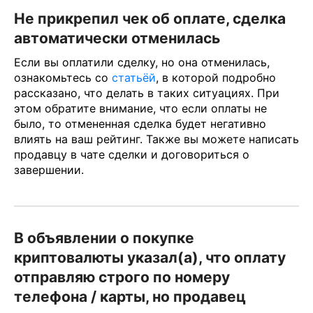
Не прикрепил чек об оплате, сделка
автоматически отменилась
Если вы оплатили сделку, но она отменилась,
ознакомьтесь со
статьёй
, в которой подробно
рассказано, что делать в таких ситуациях. При
этом обратите внимание, что если оплаты не
было, то отмененная сделка будет негативно
влиять на ваш рейтинг. Также вы можете написать
продавцу в чате сделки и договориться о
завершении.
В объявлении о покупке
криптовалюты указал(а), что оплату
отправляю строго по номеру
телефона / карты, но продавец