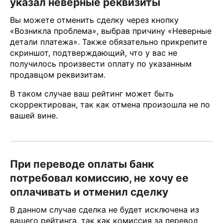
указал неверные реквизиты
Вы можете отменить сделку через кнопку
«Возникла проблема», выбрав причину «Неверные
детали платежа». Также обязательно прикрепите
скриншот, подтверждающий, что у вас не
получилось произвести оплату по указанным
продавцом реквизитам.
В таком случае ваш рейтинг может быть
скорректирован, так как отмена произошла не по
вашей вине.
При переводе оплаты банк
потребовал комиссию, не хочу ее
оплачивать и отменил сделку
В данном случае сделка не будет исключена из
вашего рейтинга, так как комиссия за перевод