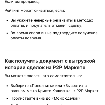
Если вы продавец:
Рейтинг может снизиться, если:
Вы укажете неверные реквизиты в методах
оплаты, и покупатель отменит сделку;
Во время спора вы не подтвердите получение
оплаты вовремя.
Как получить документ с выгрузкой
истории сделок на P2P Маркете
Вы можете сделать это самостоятельно:
Выберите «Пополнить» или «Вывести» в
главном меню Крипто Кошелька → P2P Маркет.
Пролистайте вниз до «Моих сделок».