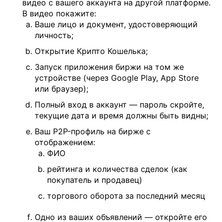
видео с вашего аккаунта на другой платформе.
В видео покажите:
Ваше лицо и документ, удостоверяющий
личность;
Открытие Крипто Кошелька;
Запуск приложения биржи на том же
устройстве (через Google Play, App Store
или браузер);
Полный вход в аккаунт — пароль скройте,
текущие дата и время должны быть видны;
Ваш P2P-профиль на бирже с
отображением:
ФИО
рейтинга и количества сделок (как
покупатель и продавец)
торгового оборота за последний месяц
Одно из ваших объявлений — откройте его