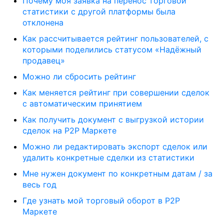
Почему моя заявка на перенос торговой
статистики с другой платформы была
отклонена
Как рассчитывается рейтинг пользователей, с
которыми поделились статусом «Надёжный
продавец»
Можно ли сбросить рейтинг
Как меняется рейтинг при совершении сделок
с автоматическим принятием
Как получить документ с выгрузкой истории
сделок на P2P Маркете
Можно ли редактировать экспорт сделок или
удалить конкретные сделки из статистики
Мне нужен документ по конкретным датам / за
весь год
Где узнать мой торговый оборот в P2P
Маркете