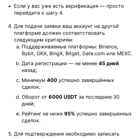
Если у вас уже есть верификация — просто
перейдите к шагу 4.
Для подачи заявки ваш аккаунт на другой
платформе должен соответствовать
следующим критериям:
Поддерживаемые платформы: Binance,
Bybit, OKX, BingX, Bitget, Gate.com или MEXC.
Дата регистрации — не менее
45 дней
назад;
Минимум
400
успешно завершённых
сделок;
Оборот от
6000 USDT
за последние 30
дней;
Рейтинг не ниже
95%
успешно завершенных
сделок.
Для подтверждения необходимо записать