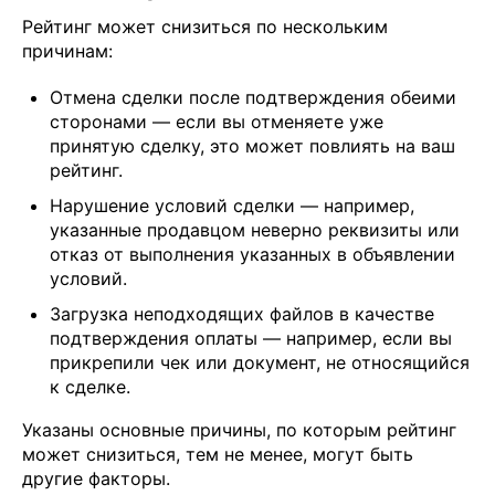
Рейтинг может снизиться по нескольким
причинам:
Отмена сделки после подтверждения обеими
сторонами — если вы отменяете уже
принятую сделку, это может повлиять на ваш
рейтинг.
Нарушение условий сделки — например,
указанные продавцом неверно реквизиты или
отказ от выполнения указанных в объявлении
условий.
Загрузка неподходящих файлов в качестве
подтверждения оплаты — например, если вы
прикрепили чек или документ, не относящийся
к сделке.
Указаны основные причины, по которым рейтинг
может снизиться, тем не менее, могут быть
другие факторы.