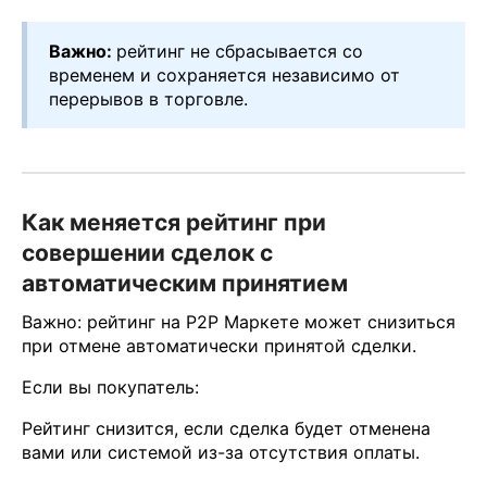
Важно:
рейтинг не сбрасывается со
временем и сохраняется независимо от
перерывов в торговле.
Как меняется рейтинг при
совершении сделок с
автоматическим принятием
Важно: рейтинг на P2P Маркете может снизиться
при отмене автоматически принятой сделки.
Если вы покупатель:
Рейтинг снизится, если сделка будет отменена
вами или системой из-за отсутствия оплаты.