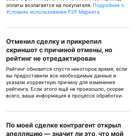
оплаты возлагается на покупателя.
Подробнее о
Условиях использования P2P Маркета
Отменил сделку и прикрепил
скриншот с причиной отмены, но
рейтинг не отредактирован
Рейтинг обновится спустя некоторое время, если
вы предоставили все необходимые данные и
указали корректную причину для изменения
рейтинга. Если этого ещё не произошло, скорее
всего, ваша информация в процессе обработки.
По моей сделке контрагент открыл
апелляцию — значит ли это, что мой