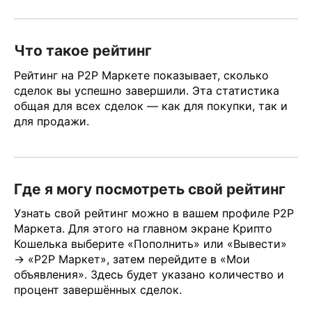
Что такое рейтинг
Рейтинг на P2P Маркете показывает, сколько
сделок вы успешно завершили. Эта статистика
общая для всех сделок — как для покупки, так и
для продажи.
Где я могу посмотреть свой рейтинг
Узнать свой рейтинг можно в вашем профиле P2P
Маркета. Для этого на главном экране Крипто
Кошелька выберите «Пополнить» или «Вывести»
→ «P2P Маркет», затем перейдите в «Мои
объявления». Здесь будет указано количество и
процент завершённых сделок.