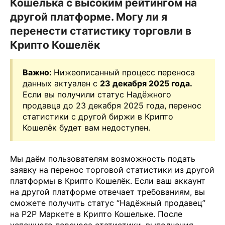
Кошелька с высоким рейтингом на
другой платформе. Могу ли я
перенести статистику торговли в
Крипто Кошелёк
Важно:
Нижеописанный процесс переноса
данных актуален с
23 декабря 2025 года.
Если вы получили статус Надёжного
продавца до 23 декабря 2025 года, перенос
статистики с другой биржи в Крипто
Кошелёк будет вам недоступен.
Мы даём пользователям возможность подать
заявку на перенос торговой статистики из другой
платформы в Крипто Кошелёк. Если ваш аккаунт
на другой платформе отвечает требованиям, вы
сможете получить статус “Надёжный продавец”
на P2P Маркете в Крипто Кошельке. После