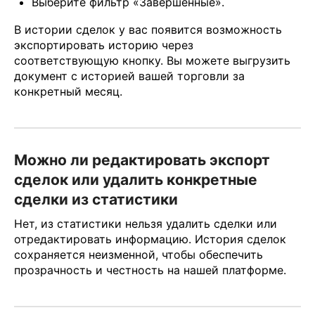
Выберите фильтр «Завершённые».
В истории сделок у вас появится возможность
экспортировать историю через
соответствующую кнопку. Вы можете выгрузить
документ с историей вашей торговли за
конкретный месяц.
Можно ли редактировать экспорт
сделок или удалить конкретные
сделки из статистики
Нет, из статистики нельзя удалить сделки или
отредактировать информацию. История сделок
сохраняется неизменной, чтобы обеспечить
прозрачность и честность на нашей платформе.