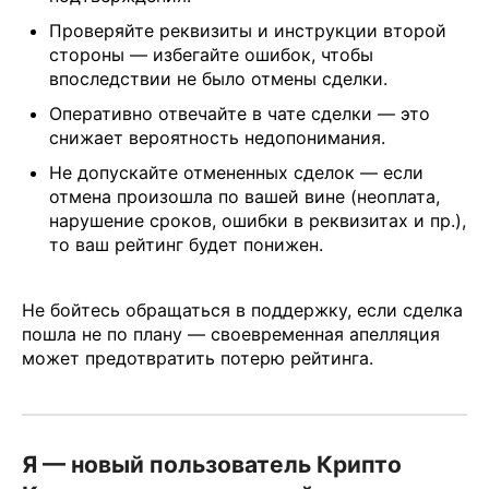
Проверяйте реквизиты и инструкции второй
стороны — избегайте ошибок, чтобы
впоследствии не было отмены сделки.
Оперативно отвечайте в чате сделки — это
снижает вероятность недопонимания.
Не допускайте отмененных сделок — если
отмена произошла по вашей вине (неоплата,
нарушение сроков, ошибки в реквизитах и пр.),
то ваш рейтинг будет понижен.
Не бойтесь обращаться в поддержку, если сделка
пошла не по плану — своевременная апелляция
может предотвратить потерю рейтинга.
Я — новый пользователь Крипто