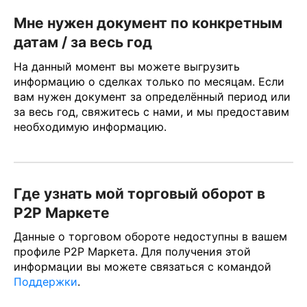
Мне нужен документ по конкретным
датам / за весь год
На данный момент вы можете выгрузить
информацию о сделках только по месяцам. Если
вам нужен документ за определённый период или
за весь год, свяжитесь с нами, и мы предоставим
необходимую информацию.
Где узнать мой торговый оборот в
P2P Маркете
Данные о торговом обороте недоступны в вашем
профиле P2P Маркета. Для получения этой
информации вы можете связаться с командой
Поддержки
.