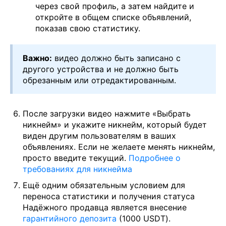
через свой профиль, а затем найдите и
откройте в общем списке объявлений,
показав свою статистику.
Важно:
видео должно быть записано с
другого устройства и не должно быть
обрезанным или отредактированным.
После загрузки видео нажмите «Выбрать
никнейм» и укажите никнейм, который будет
виден другим пользователям в ваших
объявлениях. Если не желаете менять никнейм,
просто введите текущий.
Подробнее о
требованиях для никнейма
Ещё одним обязательным условием для
переноса статистики и получения статуса
Надёжного продавца является внесение
гарантийного депозита
(1000 USDT).