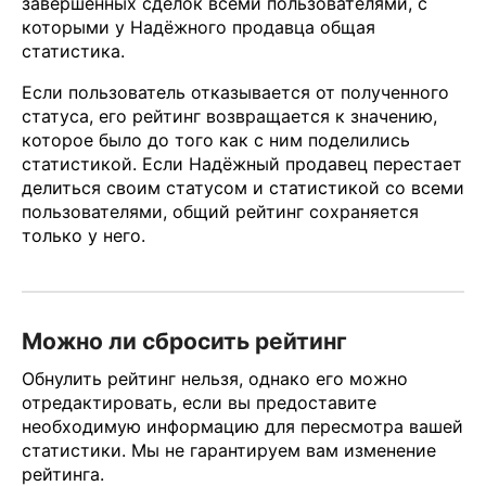
завершённых сделок всеми пользователями, с
которыми у Надёжного продавца общая
статистика.
Если пользователь отказывается от полученного
статуса, его рейтинг возвращается к значению,
которое было до того как с ним поделились
статистикой. Если Надёжный продавец перестает
делиться своим статусом и статистикой со всеми
пользователями, общий рейтинг сохраняется
только у него.
Можно ли сбросить рейтинг
Обнулить рейтинг нельзя, однако его можно
отредактировать, если вы предоставите
необходимую информацию для пересмотра вашей
статистики. Мы не гарантируем вам изменение
рейтинга.