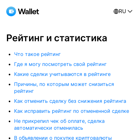
RU
Рейтинг и статистика
Что такое рейтинг
Где я могу посмотреть свой рейтинг
Какие сделки учитываются в рейтинге
Причины, по которым может снизиться
рейтинг
Как отменить сделку без снижения рейтинга
Как исправить рейтинг по отмененной сделке
Не прикрепил чек об оплате, сделка
автоматически отменилась
В объявлении о покупке криптовалюты