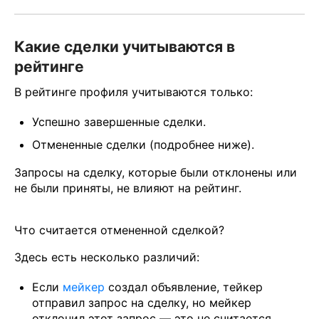
Какие сделки учитываются в
рейтинге
В рейтинге профиля учитываются только:
Успешно завершенные сделки.
Отмененные сделки (подробнее ниже).
Запросы на сделку, которые были отклонены или
не были приняты, не влияют на рейтинг.
Что считается отмененной сделкой?
Здесь есть несколько различий:
Если
мейкер
создал объявление, тейкер
отправил запрос на сделку, но мейкер
отклонил этот запрос — это не считается