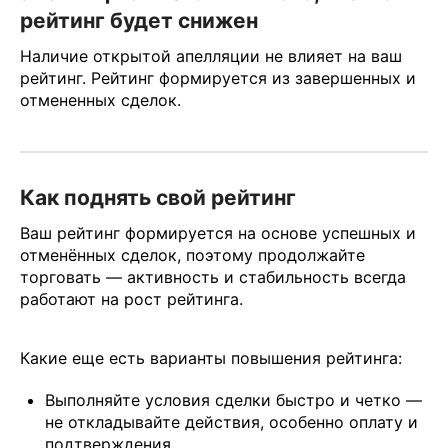
рейтинг будет снижен
Наличие открытой апелляции не влияет на ваш
рейтинг. Рейтинг формируется из завершенных и
отмененных сделок.
Как поднять свой рейтинг
Ваш рейтинг формируется на основе успешных и
отменённых сделок, поэтому продолжайте
торговать — активность и стабильность всегда
работают на рост рейтинга.
Какие еще есть варианты повышения рейтинга:
Выполняйте условия сделки быстро и четко —
не откладывайте действия, особенно оплату и
подтверждения.