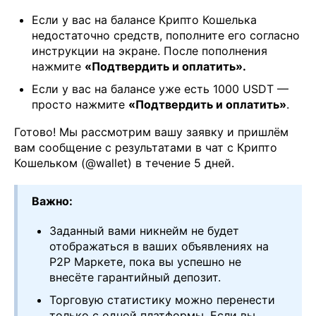
Если у вас на балансе Крипто Кошелька
недостаточно средств, пополните его согласно
инструкции на экране. После пополнения
нажмите
«Подтвердить и оплатить».
Если у вас на балансе уже есть 1000 USDT —
просто нажмите
«Подтвердить и оплатить»
.
Готово! Мы рассмотрим вашу заявку и пришлём
вам сообщение с результатами в чат с Крипто
Кошельком (@wallet) в течение 5 дней.
Важно:
Заданный вами никнейм не будет
отображаться в ваших объявлениях на
P2P Маркете, пока вы успешно не
внесёте гарантийный депозит.
Торговую статистику можно перенести
только с одной платформы. Если вы