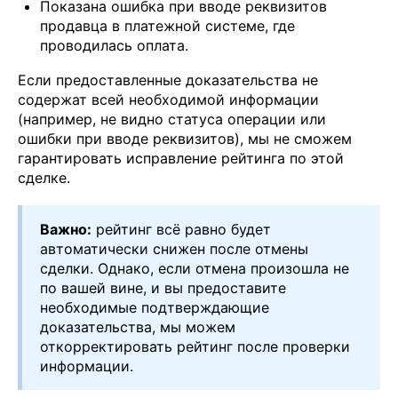
Показана ошибка при вводе реквизитов
продавца в платежной системе, где
проводилась оплата.
Если предоставленные доказательства не
содержат всей необходимой информации
(например, не видно статуса операции или
ошибки при вводе реквизитов), мы не сможем
гарантировать исправление рейтинга по этой
сделке.
Важно:
рейтинг всё равно будет
автоматически снижен после отмены
сделки. Однако, если отмена произошла не
по вашей вине, и вы предоставите
необходимые подтверждающие
доказательства, мы можем
откорректировать рейтинг после проверки
информации.