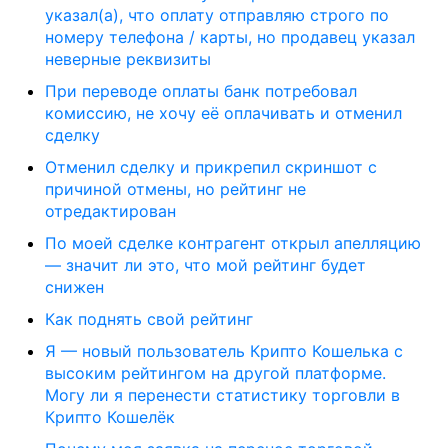
указал(а), что оплату отправляю строго по
номеру телефона / карты, но продавец указал
неверные реквизиты
При переводе оплаты банк потребовал
комиссию, не хочу её оплачивать и отменил
сделку
Отменил сделку и прикрепил скриншот с
причиной отмены, но рейтинг не
отредактирован
По моей сделке контрагент открыл апелляцию
— значит ли это, что мой рейтинг будет
снижен
Как поднять свой рейтинг
Я — новый пользователь Крипто Кошелька с
высоким рейтингом на другой платформе.
Могу ли я перенести статистику торговли в
Крипто Кошелёк