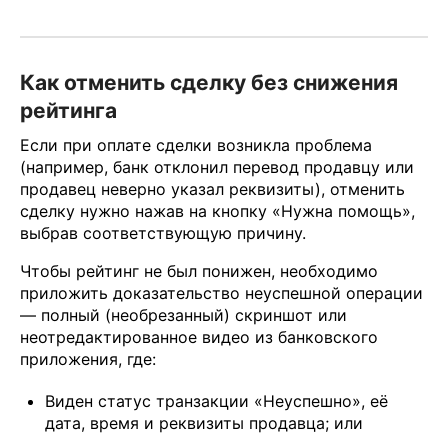
Как отменить сделку без снижения
рейтинга
Если при оплате сделки возникла проблема
(например, банк отклонил перевод продавцу или
продавец неверно указал реквизиты), отменить
сделку нужно нажав на кнопку «Нужна помощь»,
выбрав соответствующую причину.
Чтобы рейтинг не был понижен, необходимо
приложить доказательство неуспешной операции
— полный (необрезанный) скриншот или
неотредактированное видео из банковского
приложения, где:
Виден статус транзакции «Неуспешно», её
дата, время и реквизиты продавца; или