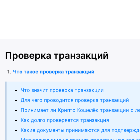
Проверка транзакций
Что такое проверка транзакций
Что значит проверка транзакции
Для чего проводится проверка транзакций
Принимает ли Крипто Кошелёк транзакции с л
Как долго проверяется транзакция
Какие документы принимаются для подтвержде