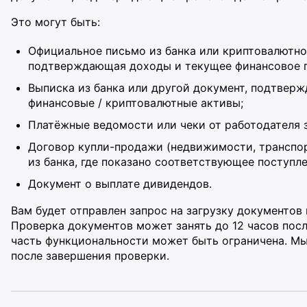
Это могут быть:
Официальное письмо из банка или криптовалютно
подтверждающая доходы и текущее финансовое 
Выписка из банка или другой документ, подтвер
финансовые / криптовалютные активы;
Платёжные ведомости или чеки от работодателя 
Договор купли-продажи (недвижимости, транспорт
из банка, где показано соответствующее поступле
Документ о выплате дивидендов.
Вам будет отправлен запрос на загрузку документов
Проверка документов может занять до 12 часов после
часть функциональности может быть ограничена. Мы
после завершения проверки.