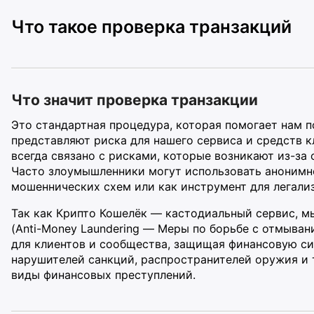
Что такое проверка транзакций
Что значит проверка транзакции
Это стандартная процедура, которая помогает нам п
представляют риска для нашего сервиса и средств 
всегда связано с рисками, которые возникают из-за
Часто злоумышленники могут использовать анонимно
мошеннических схем или как инструмент для легали
Так как Крипто Кошелёк — кастодиальный сервис, м
(Anti-Money Laundering — Меры по борьбе с отмыван
для клиентов и сообщества, защищая финансовую си
нарушителей санкций, распространителей оружия и 
виды финансовых преступлений.