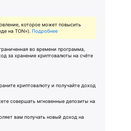
овление, которое может повысить
оде на TON»).
Подробнее
граниченная во времени программа,
од за хранение криптовалюты на счёте
раните криптовалюту и получайте доход
ете совершать мгновенные депозиты на
оляет вам получать новый доход на