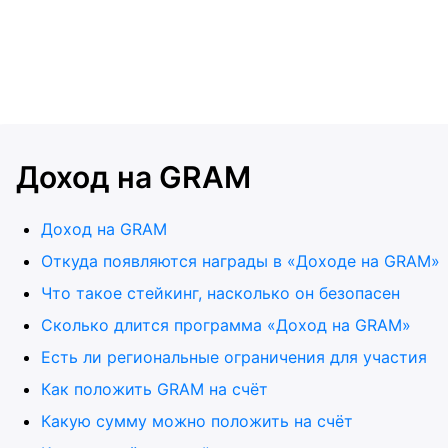
Доход на GRAM
Доход на GRAM
Откуда появляются награды в «Доходе на GRAM»
Что такое стейкинг, насколько он безопасен
Сколько длится программа «Доход на GRAM»
Есть ли региональные ограничения для участия
Как положить GRAM на счёт
Какую сумму можно положить на счёт