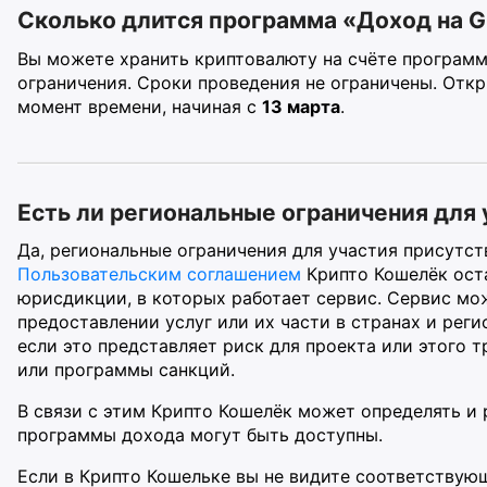
Сколько длится программа «Доход на 
Вы можете хранить криптовалюту на счёте программ
ограничения. Сроки проведения не ограничены. Отк
момент времени, начиная с
13 марта
.
Есть ли региональные ограничения для 
Да, региональные ограничения для участия присутст
Пользовательским соглашением
Крипто Кошелёк оста
юрисдикции, в которых работает сервис. Сервис мо
предоставлении услуг или их части в странах и реги
если это представляет риск для проекта или этого 
или программы санкций.
В связи с этим Крипто Кошелёк может определять и 
программы дохода могут быть доступны.
Если в Крипто Кошельке вы не видите соответствую