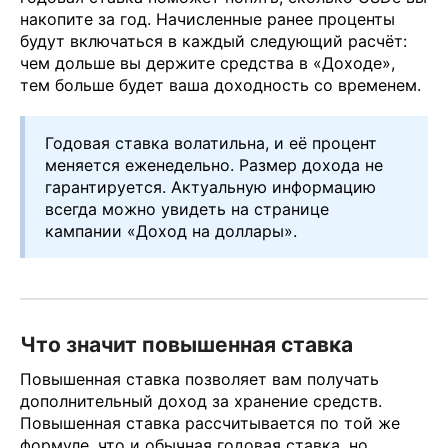
накопите за год. Начисленные ранее проценты
будут включаться в каждый следующий расчёт:
чем дольше вы держите средства в «Доходе»,
тем больше будет ваша доходность со временем.
Годовая ставка волатильна, и её процент
меняется еженедельно. Размер дохода не
гарантируется. Актуальную информацию
всегда можно увидеть на странице
кампании «Доход на доллары».
Что значит повышенная ставка
Повышенная ставка позволяет вам получать
дополнительный доход за хранение средств.
Повышенная ставка рассчитывается по той же
формуле, что и обычная годовая ставка, но