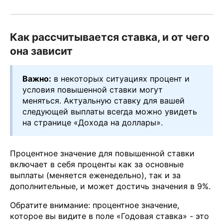
Как рассчитывается ставка, и от чего
она зависит
Важно:
в некоторых ситуациях процент и
условия повышенной ставки могут
меняться. Актуальную ставку для вашей
следующей выплаты всегда можно увидеть
на странице «Дохода на доллары».
Процентное значение для повышенной ставки
включает в себя проценты как за основные
выплаты (меняется еженедельно), так и за
дополнительные, и может достичь значения в 9%.
Обратите внимание: процентное значение,
которое вы видите в поле «Годовая ставка» - это