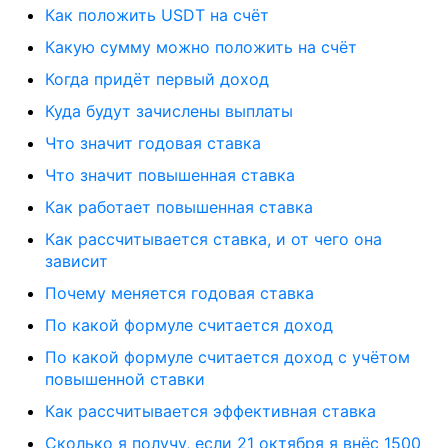
Как положить USDT на счёт
Какую сумму можно положить на счёт
Когда придёт первый доход
Куда будут зачислены выплаты
Что значит годовая ставка
Что значит повышенная ставка
Как работает повышенная ставка
Как рассчитывается ставка, и от чего она
зависит
Почему меняется годовая ставка
По какой формуле считается доход
По какой формуле считается доход с учётом
повышенной ставки
Как рассчитывается эффективная ставка
Сколько я получу, если 21 октября я внёс 1500