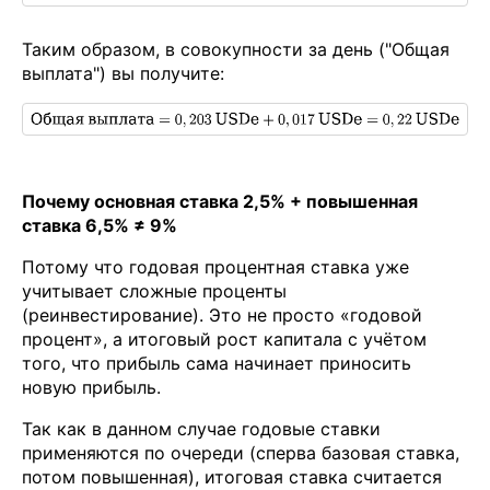
Таким образом, в совокупности за день ("Общая
выплата") вы получите:
Почему основная ставка 2,5% + повышенная
ставка 6,5% ≠ 9%
Потому что годовая процентная ставка уже
учитывает сложные проценты
(реинвестирование). Это не просто «годовой
процент», а итоговый рост капитала с учётом
того, что прибыль сама начинает приносить
новую прибыль.
Так как в данном случае годовые ставки
применяются по очереди (сперва базовая ставка,
потом повышенная), итоговая ставка считается