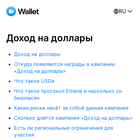
RU
Доход на доллары
Доход на доллары
Откуда появляются награды в кампании
«Доход на доллары»
Что такое USDe
Что такое протокол Ethena и насколько он
безопасен
Какие риски несёт за собой данная кампания
Сколько длится кампания «Доход на доллары»
Есть ли региональные ограничения для
участия