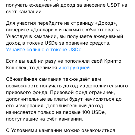
получать ежедневный доход за внесение USDT на
счёт кампании.
Для участия перейдите на страницу «Доход»,
выберите «Доллары» и нажмите «Участвовать».
Участвуя в кампании, вы получаете ежедневный
доход в токене USDe за хранение средств.
Узнайте больше о токене USDe.
Если вы ещё ни разу не пополняли свой Крипто
Кошелёк, то делимся
инструкцией
.
Обновлённая кампания также даёт вам
возможность получать доход из дополнительного
призового фонда. Призовой фонд ограничен,
дополнительные выплаты будут начисляться до
его исчерпания. Дополнительный доход
начисляется только на первые 100 USDе,
поступившие на счёт кампании.
С Условиями кампании можно ознакомиться