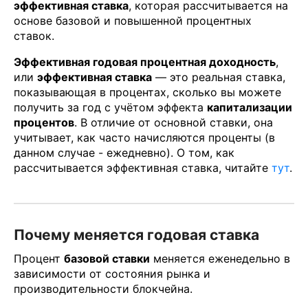
эффективная ставка
, которая рассчитывается на
основе базовой и повышенной процентных
ставок.
Эффективная годовая процентная доходность
,
или
эффективная ставка
— это реальная ставка,
показывающая в процентах, сколько вы можете
получить за год с учётом эффекта
капитализации
процентов
. В отличие от основной ставки, она
учитывает, как часто начисляются проценты (в
данном случае - ежедневно). О том, как
рассчитывается эффективная ставка, читайте
тут
.
Почему меняется годовая ставка
Процент
базовой ставки
меняется еженедельно в
зависимости от состояния рынка и
производительности блокчейна.