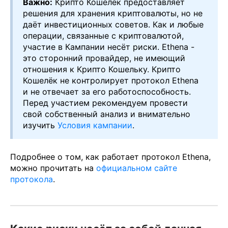
Важно:
Крипто Кошелёк предоставляет
решения для хранения криптовалюты, но не
даёт инвестиционных советов. Как и любые
операции, связанные с криптовалютой,
участие в Кампании несёт риски. Ethena -
это сторонний провайдер, не имеющий
отношения к Крипто Кошельку. Крипто
Кошелёк не контролирует протокол Ethena
и не отвечает за его работоспособность.
Перед участием рекомендуем провести
свой собственный анализ и внимательно
изучить
Условия кампании
.
Подробнее о том, как работает протокол Ethena,
можно прочитать на
официальном сайте
протокола
.