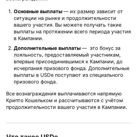
Основные выплаты
— их размер зависит от
ситуации на рынке и продолжительности
вашего участия. Вы можете получать такие
выплаты на протяжении всего периода участия
в Кампании.
Дополнительные выплаты
— это бонус за
лояльность, предоставляемый участникам,
впервые присоединившимся к Кампании, до
исчерпания призового фонда. Дополнительные
выплаты в USDe поступают из специального
призового фонда.
Все вознаграждения выплачиваются напрямую
Крипто Кошельком и рассчитываются с учётом
продолжительности вашего участия в Кампании.
Что такое USDe