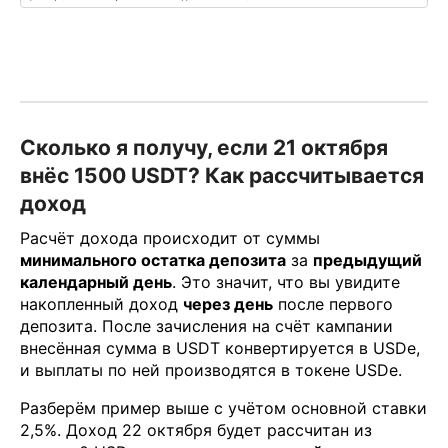
Сколько я получу, если 21 октября
внёс 1500 USDT? Как рассчитывается
доход
Расчёт дохода происходит от суммы
минимального остатка депозита
за
предыдущий
календарный день
. Это значит, что вы увидите
накопленный доход
через день
после первого
депозита. После зачисления на счёт кампании
внесённая сумма в USDT конвертируется в USDe,
и выплаты по ней производятся в токене USDe.
Разберём пример выше с учётом основной ставки
2,5%. Доход 22 октября будет рассчитан из