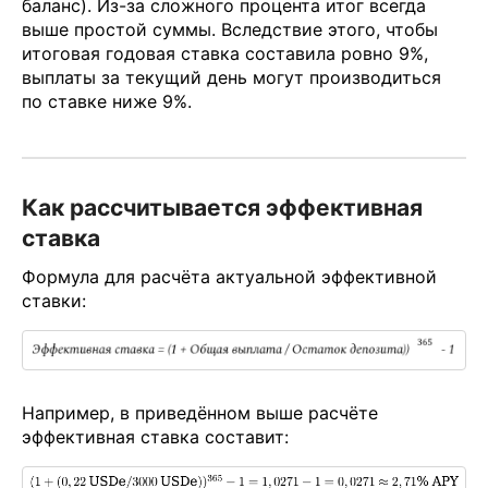
баланс). Из-за сложного процента итог всегда
выше простой суммы. Вследствие этого, чтобы
итоговая годовая ставка составила ровно 9%,
выплаты за текущий день могут производиться
по ставке ниже 9%.
Как рассчитывается эффективная
ставка
Формула для расчёта актуальной эффективной
ставки:
Например, в приведённом выше расчёте
эффективная ставка составит: