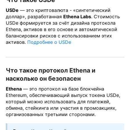
USDe
— это криптовалюта - «синтетический
доллар», разработанная
Ethena Labs
. Стоимость
USDe формируется за счёт дизайна протокола
Ethena, активов в его основе и автоматической
балансировки рисков с использованием этих
активов.
Подробнее о USDe
Что такое протокол Ethena и
насколько он безопасен
Ethena
— это протокол на базе блокчейна
Ethereum, обеспечивающий выпуск токена USDe,
который можно использовать для платежей,
обмена, стейкинга или участия в промоакциях,
организованных третьими сторонами.