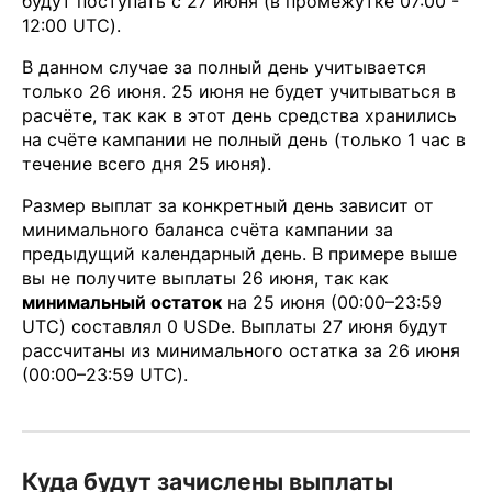
будут поступать с 27 июня (в промежутке 07:00 -
12:00 UTC).
В данном случае за полный день учитывается
только 26 июня. 25 июня не будет учитываться в
расчёте, так как в этот день средства хранились
на счёте кампании не полный день (только 1 час в
течение всего дня 25 июня).
Размер выплат за конкретный день зависит от
минимального баланса счёта кампании за
предыдущий календарный день. В примере выше
вы не получите выплаты 26 июня, так как
минимальный остаток
на 25 июня (00:00–23:59
UTC) составлял 0 USDe. Выплаты 27 июня будут
рассчитаны из минимального остатка за 26 июня
(00:00–23:59 UTC).
Куда будут зачислены выплаты