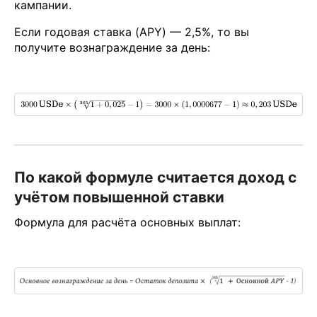
кампании.
Если годовая ставка (APY) — 2,5%, то вы
получите вознаграждение за день:
По какой формуле считается доход с
учётом повышенной ставки
Формула для расчёта основных выплат: