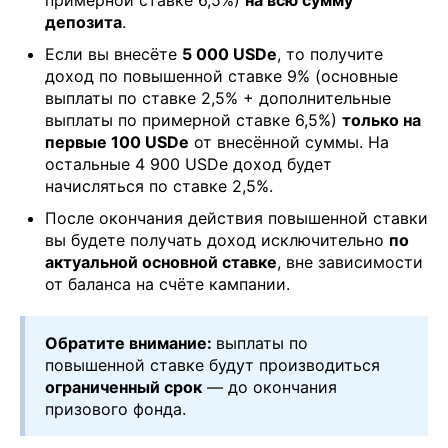
депозита
.
Если вы внесёте
5 000 USDe
, то получите
доход по повышенной ставке 9% (основные
выплаты по ставке 2,5% + дополнительные
выплаты по примерной ставке 6,5%)
только на
первые 100 USDe
от внесённой суммы. На
остальные 4 900 USDe доход будет
начисляться по ставке 2,5%.
После окончания действия повышенной ставки
вы будете получать доход исключительно
по
актуальной основной ставке
, вне зависимости
от баланса на счёте кампании.
Обратите внимание:
выплаты по
повышенной ставке будут производиться
ограниченный срок
— до окончания
призового фонда.