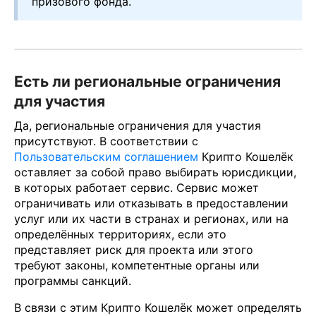
призового фонда.
Есть ли региональные ограничения
для участия
Да, региональные ограничения для участия
присутствуют. В соответствии с
Пользовательским соглашением
Крипто Кошелёк
оставляет за собой право выбирать юрисдикции,
в которых работает сервис. Сервис может
ограничивать или отказывать в предоставлении
услуг или их части в странах и регионах, или на
определённых территориях, если это
представляет риск для проекта или этого
требуют законы, компетентные органы или
программы санкций.
В связи с этим Крипто Кошелёк может определять