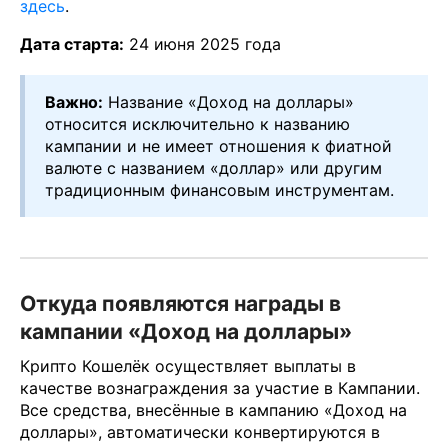
здесь
.
Дата старта:
24 июня 2025 года
Важно:
Название «Доход на доллары»
относится исключительно к названию
кампании и не имеет отношения к фиатной
валюте с названием «доллар» или другим
традиционным финансовым инструментам.
Откуда появляются награды в
кампании «Доход на доллары»
Крипто Кошелёк осуществляет выплаты в
качестве вознаграждения за участие в Кампании.
Все средства, внесённые в кампанию «Доход на
доллары», автоматически конвертируются в