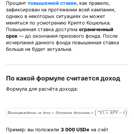
Процент
повышенной ставки
, как правило,
зафиксирован на протяжении всей кампании,
однако в некоторых ситуациях он может
меняться по усмотрению Крипто Кошелька.
Повышенная ставка доступна
ограниченный
срок
— до окончания призового фонда. После
исчерпания данного фонда повышенная ставка
больше не будет актуальна.
По какой формуле считается доход
Формула для расчёта дохода:
Пример: вы положили
3 000 USDe
на счёт