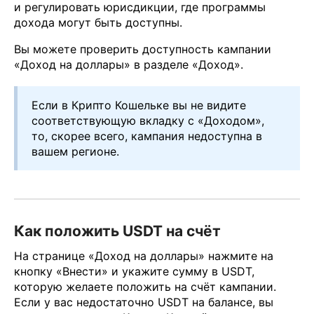
и регулировать юрисдикции, где программы
дохода могут быть доступны.
Вы можете проверить доступность кампании
«Доход на доллары» в разделе «Доход».
Если в Крипто Кошельке вы не видите
соответствующую вкладку с «Доходом»,
то, скорее всего, кампания недоступна в
вашем регионе.
Как положить USDT на счёт
На странице «Доход на доллары» нажмите на
кнопку «Внести» и укажите сумму в USDT,
которую желаете положить на счёт кампании.
Если у вас недостаточно USDT на балансе, вы