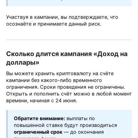
Участвуя в кампании, вы подтверждаете, что
осознаёте и принимаете данный риск.
Сколько длится кампания «Доход на
доллары»
Вы можете хранить криптовалюту на счёте
кампании без какого-либо временного
ограничения. Сроки проведения не ограничены.
Открыть и пополнить счёт можно в любой момент
времени, начиная с 24 июня.
Обратите внимание:
выплаты по
повышенной ставке будут производиться
ограниченный срок
— до окончания