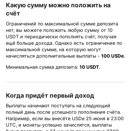
Какую сумму можно положить на
счёт
Ограничений по максимальной сумме депозита
нет, вы можете положить любую сумму от 10
USDT и периодически пополнять счёт, получая
ещё больше дохода. Однако есть ограничение по
максимальной сумме, на которую могут
начисляться дополнительные выплаты -
100 USDе
.
Минимальная сумма депозита:
10 USDT
.
Когда придёт первый доход
Выплаты начинают поступать на следующий
полный день после успешного пополнения счёта.
Например, если вы внесёте USDe 25 июня в 23:00
UTC, и монеты успешно зачислятся, выплаты