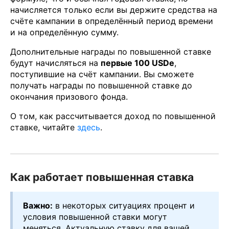
начисляется только если вы держите средства на
счёте кампании в определённый период времени
и на определённую сумму.
Дополнительные награды по повышенной ставке
будут начисляться на
первые 100 USDe
,
поступившие на счёт кампании. Вы сможете
получать награды по повышенной ставке до
окончания призового фонда.
О том, как рассчитывается доход по повышенной
ставке, читайте
здесь
.
Как работает повышенная ставка
Важно:
в некоторых ситуациях процент и
условия повышенной ставки могут
меняться. Актуальную ставку для вашей