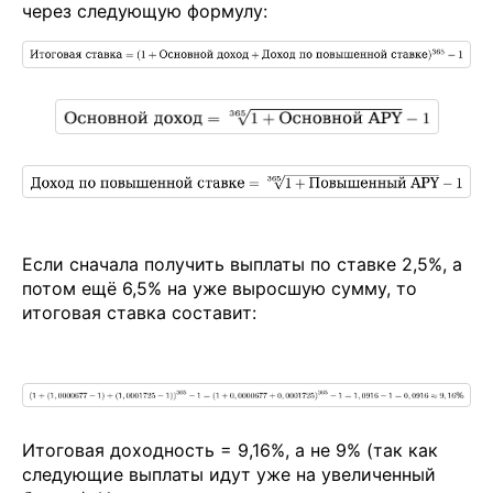
через следующую формулу:
Если сначала получить выплаты по ставке 2,5%, а
потом ещё 6,5% на уже выросшую сумму, то
итоговая ставка составит:
Итоговая доходность = 9,16%, а не 9% (так как
следующие выплаты идут уже на увеличенный