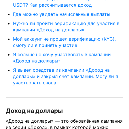
USDT? Как рассчитывается доход
Где можно увидеть начисленные выплаты
Нужно ли пройти верификацию для участия в
кампании «Доход на доллары»
Мой аккаунт не прошёл верификацию (KYC),
смогу ли я принять участие
Я больше не хочу участвовать в кампании
«Доход на доллары»
Я вывел средства из кампании «Доход на
доллары» и закрыл счёт кампании. Могу ли я
участвовать снова
Доход на доллары
«Доход на доллары» — это обновлённая кампания
из серии «Доход», в рамках которой можно