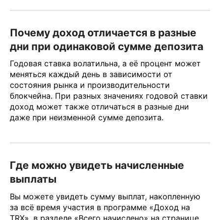
Почему доход отличается в разные
дни при одинаковой сумме депозита
Годовая ставка волатильна, а её процент может
меняться каждый день в зависимости от
состояния рынка и производительности
блокчейна. При разных значениях годовой ставки
доход может также отличаться в разные дни
даже при неизменной сумме депозита.
Где можно увидеть начисленные
выплаты
Вы можете увидеть сумму выплат, накопленную
за всё время участия в программе «Доход на
TRX», в разделе «Всего начислено» на странице