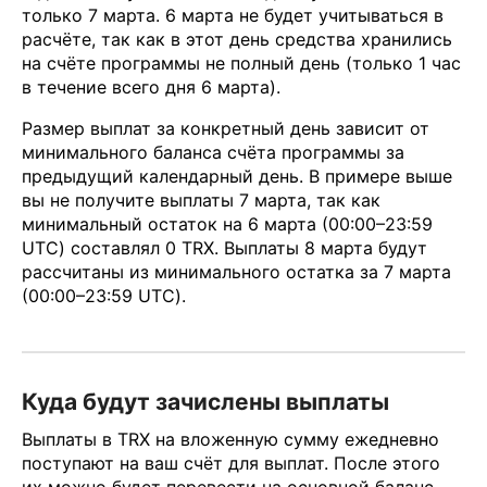
только 7 марта. 6 марта не будет учитываться в
расчёте, так как в этот день средства хранились
на счёте программы не полный день (только 1 час
в течение всего дня 6 марта).
Размер выплат за конкретный день зависит от
минимального баланса счёта программы за
предыдущий календарный день. В примере выше
вы не получите выплаты 7 марта, так как
минимальный остаток на 6 марта (00:00–23:59
UTC) составлял 0 TRX. Выплаты 8 марта будут
рассчитаны из минимального остатка за 7 марта
(00:00–23:59 UTC).
Куда будут зачислены выплаты
Выплаты в TRX на вложенную сумму ежедневно
поступают на ваш счёт для выплат. После этого