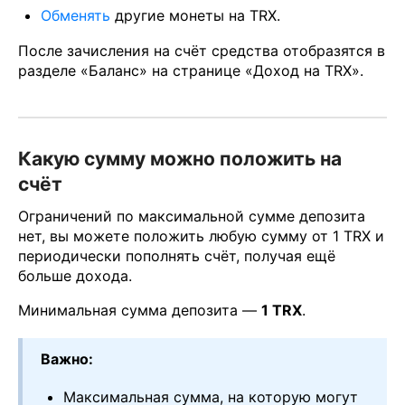
Обменять
другие монеты на TRX.
После зачисления на счёт средства отобразятся в
разделе «Баланс» на странице «Доход на TRX».
Какую сумму можно положить на
счёт
Ограничений по максимальной сумме депозита
нет, вы можете положить любую сумму от 1 TRX и
периодически пополнять счёт, получая ещё
больше дохода.
Минимальная сумма депозита —
1 TRX
.
Важно:
Максимальная сумма, на которую могут