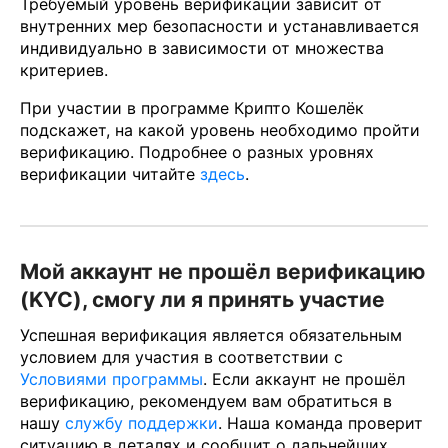
Требуемый уровень верификации зависит от
внутренних мер безопасности и устанавливается
индивидуально в зависимости от множества
критериев.
При участии в программе Крипто Кошелёк
подскажет, на какой уровень необходимо пройти
верификацию. Подробнее о разных уровнях
верификации читайте
здесь
.
Мой аккаунт не прошёл верификацию
(KYC), смогу ли я принять участие
Успешная верификация является обязательным
условием для участия в соответствии с
Условиями программы
. Если аккаунт не прошёл
верификацию, рекомендуем вам обратиться в
нашу
службу поддержки
. Наша команда проверит
ситуацию в деталях и сообщит о дальнейших