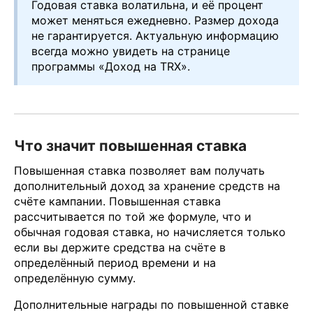
Годовая ставка волатильна, и её процент
может меняться ежедневно. Размер дохода
не гарантируется. Актуальную информацию
всегда можно увидеть на странице
программы «Доход на TRX».
Что значит повышенная ставка
Повышенная ставка позволяет вам получать
дополнительный доход за хранение средств на
счёте кампании. Повышенная ставка
рассчитывается по той же формуле, что и
обычная годовая ставка, но начисляется только
если вы держите средства на счёте в
определённый период времени и на
определённую сумму.
Дополнительные награды по повышенной ставке