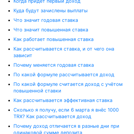
Когда придёт первый доход
Куда будут зачислены выплаты
Что значит годовая ставка
Что значит повышенная ставка
Как работает повышенная ставка
Как рассчитывается ставка, и от чего она
зависит
Почему меняется годовая ставка
По какой формуле рассчитывается доход
По какой формуле считается доход с учётом
повышенной ставки
Как рассчитывается эффективная ставка
Сколько я получу, если 6 марта я внёс 1000
TRX? Как рассчитывается доход
Почему доход отличается в разные дни при
одинаковой сумме депозита