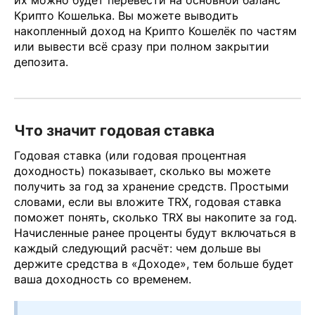
их можно будет перевести на основной баланс
Крипто Кошелька. Вы можете выводить
накопленный доход на Крипто Кошелёк по частям
или вывести всё сразу при полном закрытии
депозита.
Что значит годовая ставка
Годовая ставка (или годовая процентная
доходность) показывает, сколько вы можете
получить за год за хранение средств. Простыми
словами, если вы вложите TRX, годовая ставка
поможет понять, сколько TRX вы накопите за год.
Начисленные ранее проценты будут включаться в
каждый следующий расчёт: чем дольше вы
держите средства в «Доходе», тем больше будет
ваша доходность со временем.