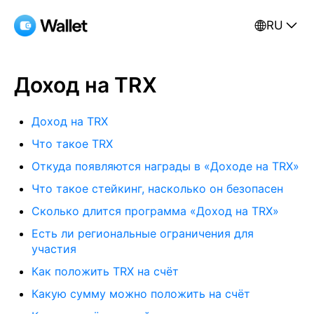
RU
Доход на TRX
Доход на TRX
Что такое TRX
Откуда появляются награды в «Доходе на TRX»
Что такое стейкинг, насколько он безопасен
Сколько длится программа «Доход на TRX»
Есть ли региональные ограничения для
участия
Как положить TRX на счёт
Какую сумму можно положить на счёт