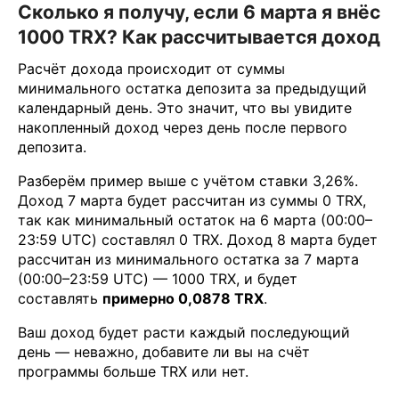
Сколько я получу, если 6 марта я внёс
1000 TRX? Как рассчитывается доход
Расчёт дохода происходит от суммы
минимального остатка депозита за предыдущий
календарный день. Это значит, что вы увидите
накопленный доход через день после первого
депозита.
Разберём пример выше с учётом ставки 3,26%.
Доход 7 марта будет рассчитан из суммы 0 TRX,
так как минимальный остаток на 6 марта (00:00–
23:59 UTC) составлял 0 TRX. Доход 8 марта будет
рассчитан из минимального остатка за 7 марта
(00:00–23:59 UTC) — 1000 TRX, и будет
составлять
примерно 0,0878 TRX
.
Ваш доход будет расти каждый последующий
день — неважно, добавите ли вы на счёт
программы больше TRX или нет.