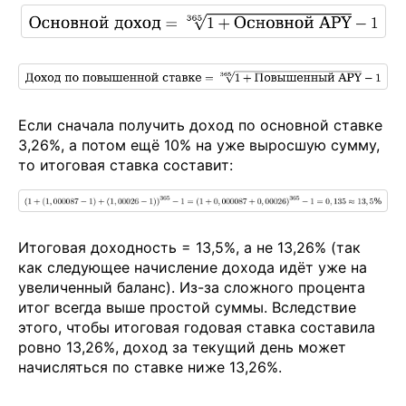
Если сначала получить доход по основной ставке
3,26%, а потом ещё 10% на уже выросшую сумму,
то итоговая ставка составит:
Итоговая доходность = 13,5%, а не 13,26% (так
как следующее начисление дохода идёт уже на
увеличенный баланс). Из-за сложного процента
итог всегда выше простой суммы. Вследствие
этого, чтобы итоговая годовая ставка составила
ровно 13,26%, доход за текущий день может
начисляться по ставке ниже 13,26%.