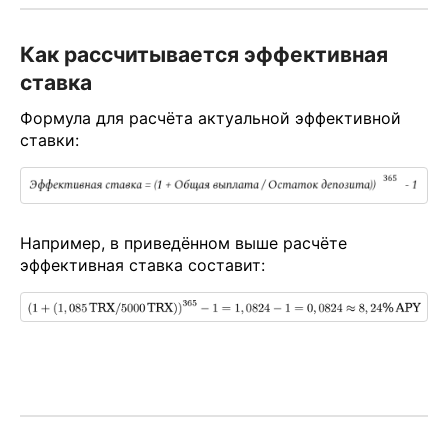
Как рассчитывается эффективная
ставка
Формула для расчёта актуальной эффективной
ставки:
Например, в приведённом выше расчёте
эффективная ставка составит: