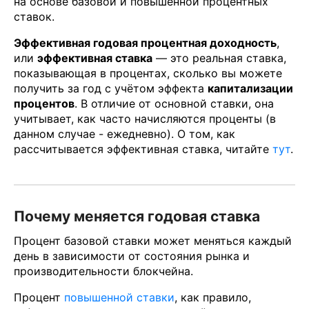
на основе базовой и повышенной процентных
ставок.
Эффективная годовая процентная доходность
,
или
эффективная ставка
— это реальная ставка,
показывающая в процентах, сколько вы можете
получить за год с учётом эффекта
капитализации
процентов
. В отличие от основной ставки, она
учитывает, как часто начисляются проценты (в
данном случае - ежедневно). О том, как
рассчитывается эффективная ставка, читайте
тут
.
Почему меняется годовая ставка
Процент базовой ставки может меняться каждый
день в зависимости от состояния рынка и
производительности блокчейна.
Процент
повышенной ставки
, как правило,