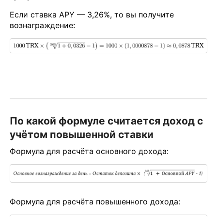
Если ставка APY — 3,26%, то вы получите
вознаграждение:
По какой формуле считается доход с
учётом повышенной ставки
Формула для расчёта основного дохода:
Формула для расчёта повышенного дохода: