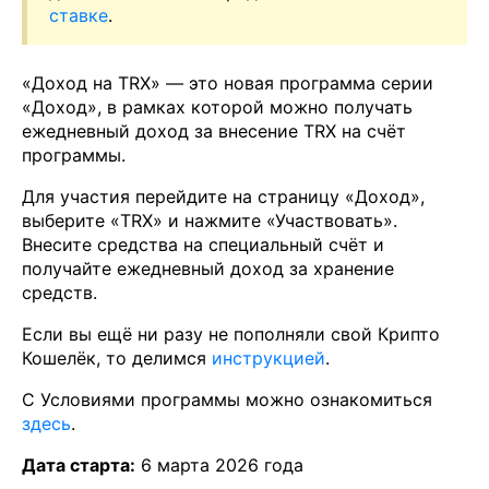
ставке
.
«Доход на TRX» — это новая программа серии
«Доход», в рамках которой можно получать
ежедневный доход за внесение TRX на счёт
программы.
Для участия перейдите на страницу «Доход»,
выберите «TRX» и нажмите «Участвовать».
Внесите средства на специальный счёт и
получайте ежедневный доход за хранение
средств.
Если вы ещё ни разу не пополняли свой Крипто
Кошелёк, то делимся
инструкцией
.
С Условиями программы можно ознакомиться
здесь
.
Дата старта:
6 марта 2026 года