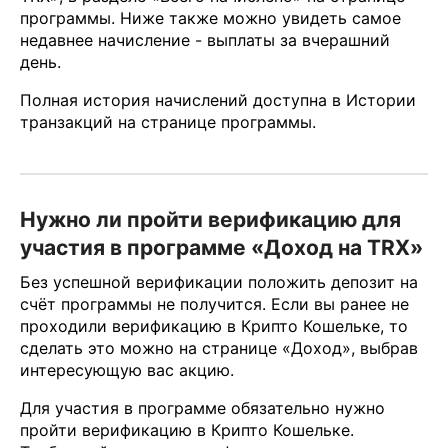
программы. Ниже также можно увидеть самое
недавнее начисление - выплаты за вчерашний
день.
Полная история начислений доступна в Истории
транзакций на странице программы.
Нужно ли пройти верификацию для
участия в программе «Доход на TRX»
Без успешной верификации положить депозит на
счёт программы не получится. Если вы ранее не
проходили верификацию в Крипто Кошельке, то
сделать это можно на странице «Доход», выбрав
интересующую вас акцию.
Для участия в программе обязательно нужно
пройти верификацию в Крипто Кошельке.