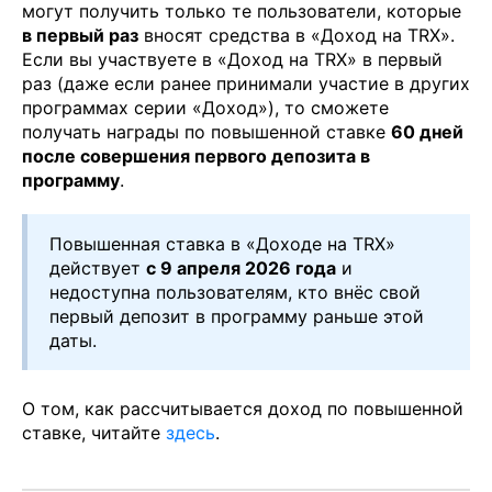
могут получить только те пользователи, которые
в первый раз
вносят средства в «Доход на TRX».
Если вы участвуете в «Доход на TRX» в первый
раз (даже если ранее принимали участие в других
программах серии «Доход»), то сможете
получать награды по повышенной ставке
60 дней
после совершения первого депозита в
программу
.
Повышенная ставка в «Доходе на TRX»
действует
с 9 апреля 2026 года
и
недоступна пользователям, кто внёс свой
первый депозит в программу раньше этой
даты.
О том, как рассчитывается доход по повышенной
ставке, читайте
здесь
.