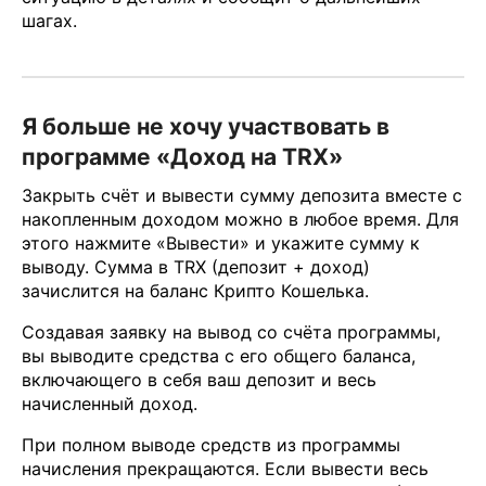
шагах.
Я больше не хочу участвовать в
программе «Доход на TRX»
Закрыть счёт и вывести сумму депозита вместе с
накопленным доходом можно в любое время. Для
этого нажмите «Вывести» и укажите сумму к
выводу. Сумма в TRX (депозит + доход)
зачислится на баланс Крипто Кошелька.
Cоздавая заявку на вывод со счёта программы,
вы выводите средства с его общего баланса,
включающего в себя ваш депозит и весь
начисленный доход.
При полном выводе средств из программы
начисления прекращаются. Если вывести весь