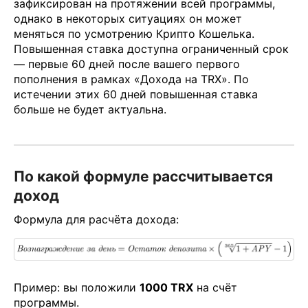
зафиксирован на протяжении всей программы,
однако в некоторых ситуациях он может
меняться по усмотрению Крипто Кошелька.
Повышенная ставка доступна ограниченный срок
— первые 60 дней после вашего первого
пополнения в рамках «Дохода на TRX». По
истечении этих 60 дней повышенная ставка
больше не будет актуальна.
По какой формуле рассчитывается
доход
Формула для расчёта дохода:
Пример: вы положили
1000 TRX
на счёт
программы.