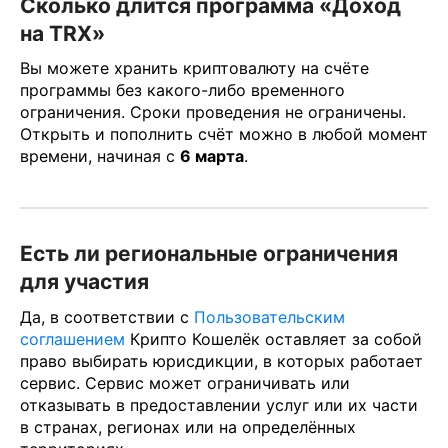
Сколько длится программа «Доход
на TRX»
Вы можете хранить криптовалюту на счёте
программы без какого-либо временного
ограничения. Сроки проведения не ограничены.
Открыть и пополнить счёт можно в любой момент
времени, начиная с
6 марта
.
Есть ли региональные ограничения
для участия
Да, в соответствии с
Пользовательским
соглашением
Крипто Кошелёк оставляет за собой
право выбирать юрисдикции, в которых работает
сервис. Сервис может ограничивать или
отказывать в предоставлении услуг или их части
в странах, регионах или на определённых