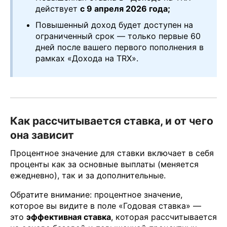
действует
с 9 апреля 2026 года;
Повышенный доход будет доступен на
ограниченный срок — только первые 60
дней после вашего первого пополнения в
рамках «Дохода на TRX».
Как рассчитывается ставка, и от чего
она зависит
Процентное значение для ставки включает в себя
проценты как за основные выплаты (меняется
ежедневно), так и за дополнительные.
Обратите внимание: процентное значение,
которое вы видите в поле «Годовая ставка» —
это
эффективная ставка
, которая рассчитывается