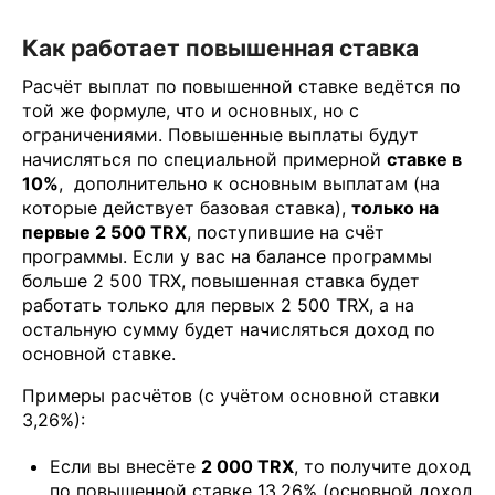
Как работает повышенная ставка
Расчёт выплат по повышенной ставке ведётся по
той же формуле, что и основных, но с
ограничениями. Повышенные выплаты будут
начисляться по специальной примерной
ставке в
10%
, дополнительно к основным выплатам (на
которые действует базовая ставка),
только на
первые 2 500 TRX
, поступившие на счёт
программы. Если у вас на балансе программы
больше 2 500 TRX, повышенная ставка будет
работать только для первых 2 500 TRX, а на
остальную сумму будет начисляться доход по
основной ставке.
Примеры расчётов (с учётом основной ставки
3,26%):
Если вы внесёте
2 000 TRX
, то получите доход
по повышенной ставке 13,26% (основной доход