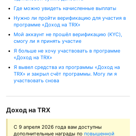
Где можно увидеть начисленные выплаты
Нужно ли пройти верификацию для участия в
программе «Доход на TRX»
Мой аккаунт не прошёл верификацию (KYC),
смогу ли я принять участие
Я больше не хочу участвовать в программе
«Доход на TRX»
Я вывел средства из программы «Доход на
TRX» и закрыл счёт программы. Могу ли я
участвовать снова
Доход на TRX
С 9 апреля 2026 года вам доступны
дополнительные награды по
повышенной