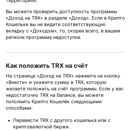
территориях.
Вы можете проверить доступность программы
«Доход на TRX» в разделе «Доход». Если в Крипто
Кошельке вы не видите соответствующую
вкладку с «Доходом», то, скорее всего, в вашем
регионе программа недоступна.
Как положить TRX на счёт
На странице «Доход на TRX» нажмите на кнопку
«Внести» и укажите сумму в TRX, которую
желаете положить на счёт программы. Если у вас
недостаточно TRX на балансе, вы можете
пополнить Крипто Кошелёк следующими
способами:
Перевести TRX с другого кошелька или с
криптовалютной биржи.