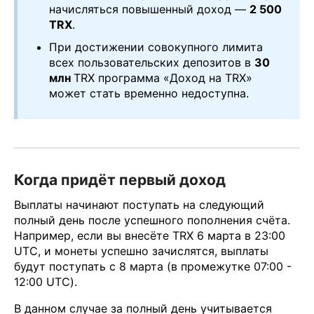
начисляться повышенный доход —
2 500
TRX
.
При достижении совокупного лимита
всех пользовательских депозитов в
30
млн
TRX программа «Доход на TRX»
может стать временно недоступна.
Когда придёт первый доход
Выплаты начинают поступать на следующий
полный день после успешного пополнения счёта.
Например, если вы внесёте TRX 6 марта в 23:00
UTC, и монеты успешно зачислятся, выплаты
будут поступать с 8 марта (в промежутке 07:00 -
12:00 UTC).
В данном случае за полный день учитывается