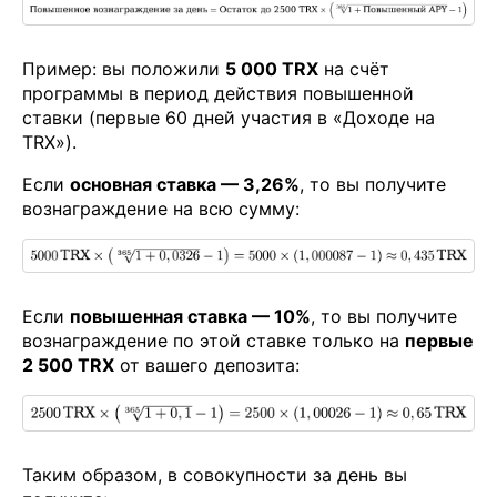
Пример: вы положили
5 000 TRX
на счёт
программы в период действия повышенной
ставки (первые 60 дней участия в «Доходе на
TRX»).
Если
основная ставка — 3,26%
, то вы получите
вознаграждение на всю сумму:
Если
повышенная ставка — 10%
, то вы получите
вознаграждение по этой ставке только на
первые
2 500 TRX
от вашего депозита:
Таким образом, в совокупности за день вы