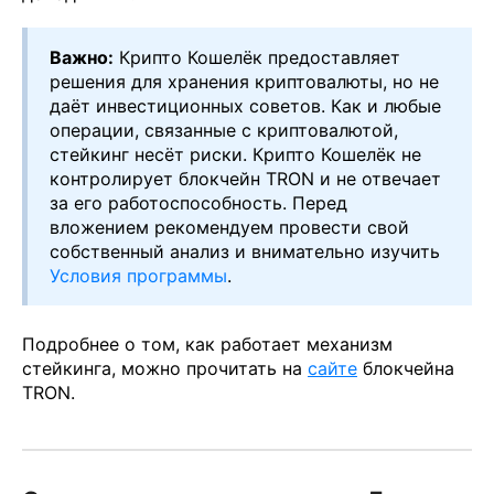
Важно:
Крипто Кошелёк предоставляет
решения для хранения криптовалюты, но не
даёт инвестиционных советов. Как и любые
операции, связанные с криптовалютой,
стейкинг несёт риски. Крипто Кошелёк не
контролирует блокчейн TRON и не отвечает
за его работоспособность. Перед
вложением рекомендуем провести свой
собственный анализ и внимательно изучить
Условия программы
.
Подробнее о том, как работает механизм
стейкинга, можно прочитать на
сайте
блокчейна
TRON.