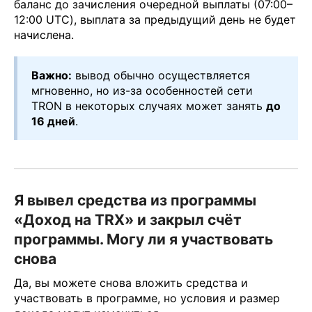
баланс до зачисления очередной выплаты (07:00–
12:00 UTC), выплата за предыдущий день не будет
начислена.
Важно:
вывод обычно осуществляется
мгновенно, но из-за особенностей сети
TRON в некоторых случаях может занять
до
16 дней
.
Я вывел средства из программы
«Доход на TRX» и закрыл счёт
программы. Могу ли я участвовать
снова
Да, вы можете снова вложить средства и
участвовать в программе, но условия и размер