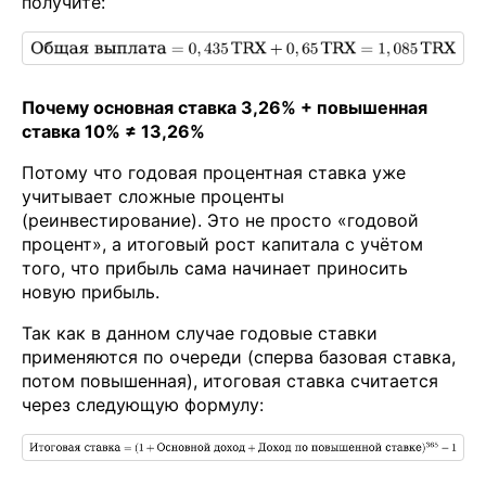
получите:
Почему основная ставка 3,26% + повышенная
ставка 10% ≠ 13,26%
Потому что годовая процентная ставка уже
учитывает сложные проценты
(реинвестирование). Это не просто «годовой
процент», а итоговый рост капитала с учётом
того, что прибыль сама начинает приносить
новую прибыль.
Так как в данном случае годовые ставки
применяются по очереди (сперва базовая ставка,
потом повышенная), итоговая ставка считается
через следующую формулу: