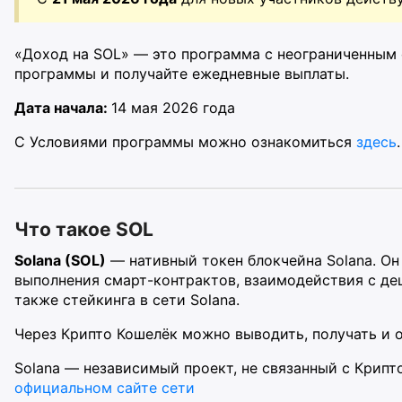
«Доход на SOL» — это программа с неограниченным 
программы и получайте ежедневные выплаты.
Дата начала:
14 мая 2026 года
С Условиями программы можно ознакомиться
здесь
.
Что такое SOL
Solana (SOL)
— нативный токен блокчейна Solana. Он
выполнения смарт-контрактов, взаимодействия с д
также стейкинга в сети Solana.
Через Крипто Кошелёк можно выводить, получать и 
Solana — независимый проект, не связанный с Крип
официальном сайте сети