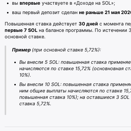
вы
впервые
участвуете в «Доходе на SOL»;
ваш первый депозит сделан
не раньше 21 мая 202
Повышенная ставка действует
30 дней
с момента пе
первые 7 SOL
на балансе программы. По истечении 
основной ставке.
Пример
(при основной ставке 5,72%):
Вы внесли 5 SOL: повышенная ставка применяе
начисляются по ставке 15,72% (основновная с
10%).
Вы внесли 10 SOL: повышенная ставка применя
ним общие выплаты начисляются по ставке 15,
повышенная ставка 10%); на оставшиеся 3 SOL
ставка 5,72%.