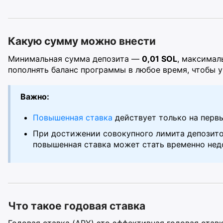
Какую сумму можно внести
Минимальная сумма депозита —
0,01 SOL
, максимал
пополнять баланс программы в любое время, чтобы 
Важно:
Повышенная ставка
действует только на перв
При достижении совокупного лимита депозито
повышенная ставка может стать временно нед
Что такое годовая ставка