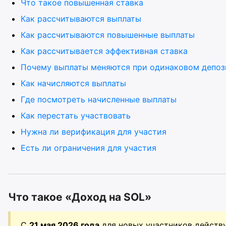
Что такое повышенная ставка
Как рассчитываются выплаты
Как рассчитываются повышенные выплаты
Как рассчитывается эффективная ставка
Почему выплаты меняются при одинаковом депоз
Как начисляются выплаты
Где посмотреть начисленные выплаты
Как перестать участвовать
Нужна ли верификация для участия
Есть ли ограничения для участия
Что такое «Доход на SOL»
С
21 мая 2026 года
для новых участников действ