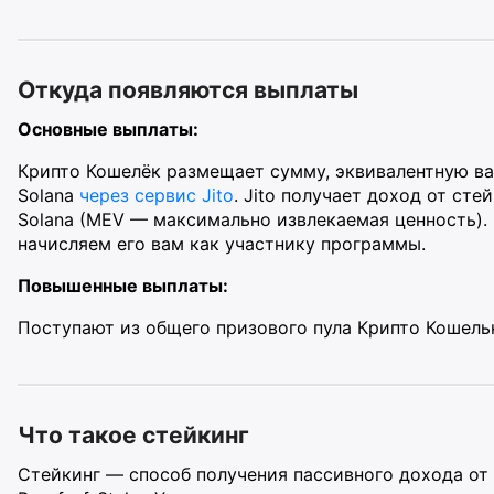
Откуда появляются выплаты
Основные выплаты:
Крипто Кошелёк размещает сумму, эквивалентную ва
Solana
через сервис Jito
. Jito получает доход от ст
Solana (MEV — максимально извлекаемая ценность).
начисляем его вам как участнику программы.
Повышенные выплаты:
Поступают из общего призового пула Крипто Кошель
Что такое стейкинг
Стейкинг — способ получения пассивного дохода от