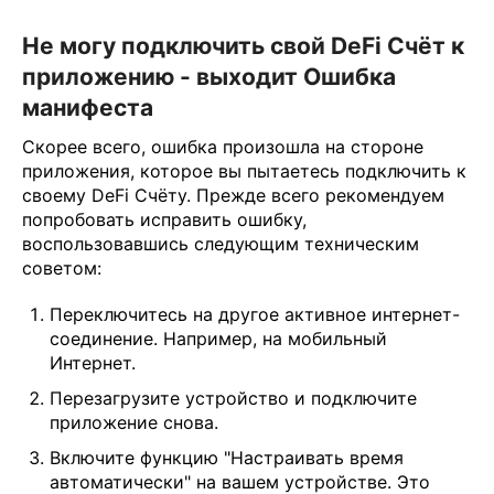
Не могу подключить свой DeFi Счёт к
приложению - выходит Ошибка
манифеста
Скорее всего, ошибка произошла на стороне
приложения, которое вы пытаетесь подключить к
своему DeFi Счёту. Прежде всего рекомендуем
попробовать исправить ошибку,
воспользовавшись следующим техническим
советом:
Переключитесь на другое активное интернет-
соединение. Например, на мобильный
Интернет.
Перезагрузите устройство и подключите
приложение снова.
Включите функцию "Настраивать время
автоматически" на вашем устройстве. Это