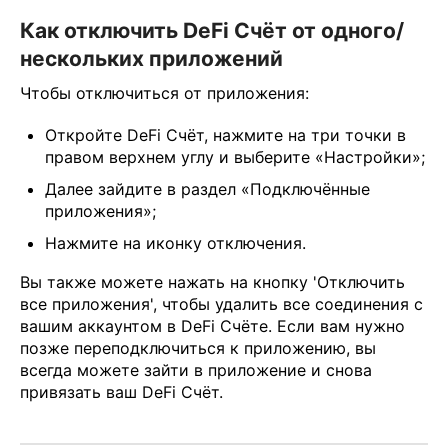
Как отключить DeFi Счёт от одного/
нескольких приложений
Чтобы отключиться от приложения:
Откройте DeFi Счёт, нажмите на три точки в
правом верхнем углу и выберите «Настройки»;
Далее зайдите в раздел «Подключённые
приложения»;
Нажмите на иконку отключения.
Вы также можете нажать на кнопку 'Отключить
все приложения', чтобы удалить все соединения с
вашим аккаунтом в DeFi Счёте. Если вам нужно
позже переподключиться к приложению, вы
всегда можете зайти в приложение и снова
привязать ваш DeFi Счёт.