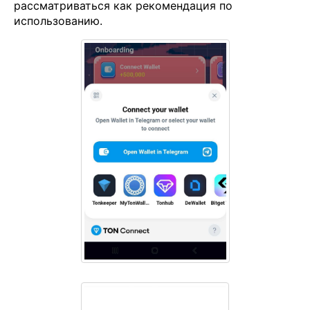
рассматриваться как рекомендация по
использованию.