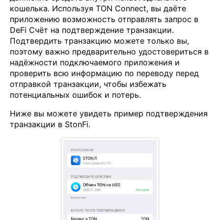
кошелька. Используя TON Connect, вы даёте
приложению возможность отправлять запрос в
DeFi Счёт на подтверждение транзакции.
Подтвердить транзакцию можете только вы,
поэтому важно предварительно удостовериться в
надёжности подключаемого приложения и
проверить всю информацию по переводу перед
отправкой транзакции, чтобы избежать
потенциальных ошибок и потерь.
Ниже вы можете увидеть пример подтверждения
транзакции в StonFi.