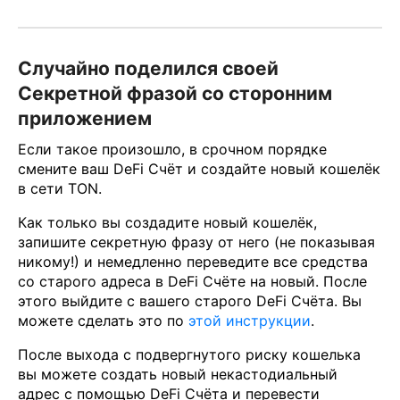
Случайно поделился своей
Секретной фразой со сторонним
приложением
Если такое произошло, в срочном порядке
смените ваш DeFi Счёт и создайте новый кошелёк
в сети TON.
Как только вы создадите новый кошелёк,
запишите секретную фразу от него (не показывая
никому!) и немедленно переведите все средства
со старого адреса в DeFi Счёте на новый. После
этого выйдите с вашего старого DeFi Счёта. Вы
можете сделать это по
этой инструкции
.
После выхода с подвергнутого риску кошелька
вы можете создать новый некастодиальный
адрес с помощью DeFi Счёта и перевести