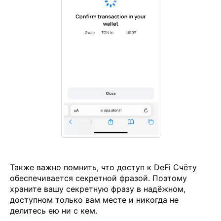
Также важно помнить, что доступ к DeFi Счёту
обеспечивается секретной фразой. Поэтому
храните вашу секретную фразу в надёжном,
доступном только вам месте и никогда не
делитесь ею ни с кем.