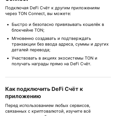
Подключая DeFi Счёт к другим приложениям
через TON Connect, вы можете:
Быстро и безопасно привязывать кошелёк в
блокчейне TON;
Мгновенно создавать и подтверждать
транзакции без ввода адреса, суммы и других
деталей перевода;
Участвовать в акциях экосистемы TON и
получать награды прямо на DeFi Счёт.
Как подключить DeFi Счёт к
приложению
Перед использованием любых сервисов,
связанных с криптовалютой, изучите всё