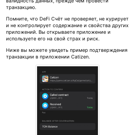
валидность данных, прежде чем провести
транзакцию.
Помните, что DeFi Счёт не проверяет, не курирует
и не контролирует содержание и свойства других
приложений. Вы открываете приложение и
используете его на свой страх и риск.
Ниже вы можете увидеть пример подтверждения
транзакции в приложении Catizen.