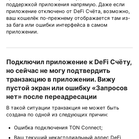
поддержкой приложения напрямую. Даже если
приложение отключено от DeFi Счёта, возможно,
ваш кошелёк по-прежнему отображается там из-
за бага или ошибки интерфейса в самом
приложении.
Подключил приложение к DeFi Счёту,
но сейчас не могу подтвердить
транзакцию в приложении. Вижу
пустой экран или ошибку «Запросов
нет» после переадресации
В такой ситуации транзакция не может быть
создана по одной из следующих причин:
Ошибка подключения TON Connect;
Ваш текущий некастодиальный адрес DeFi