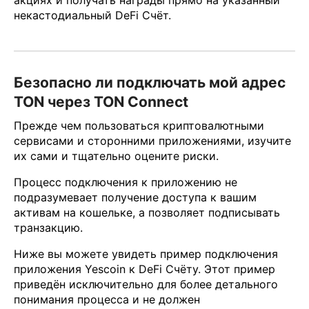
некастодиальный DeFi Счёт.
Безопасно ли подключать мой адрес
TON через TON Connect
Прежде чем пользоваться криптовалютными
сервисами и сторонними приложениями, изучите
их сами и тщательно оцените риски.
Процесс подключения к приложению не
подразумевает получение доступа к вашим
активам на кошельке, а позволяет подписывать
транзакцию.
Ниже вы можете увидеть пример подключения
приложения Yescoin к DeFi Счёту. Этот пример
приведён исключительно для более детального
понимания процесса и не должен