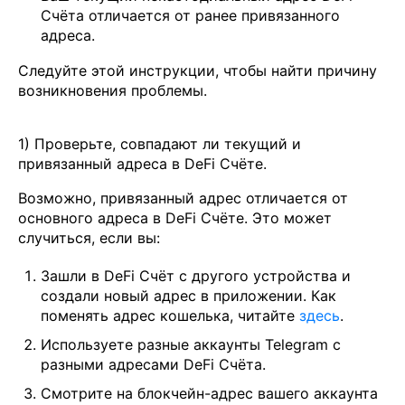
Счёта отличается от ранее привязанного
адреса.
Следуйте этой инструкции, чтобы найти причину
возникновения проблемы.
1) Проверьте, совпадают ли текущий и
привязанный адреса в DeFi Счёте.
Возможно, привязанный адрес отличается от
основного адреса в DeFi Счёте. Это может
случиться, если вы:
Зашли в DeFi Счёт с другого устройства и
создали новый адрес в приложении. Как
поменять адрес кошелька, читайте
здесь
.
Используете разные аккаунты Telegram с
разными адресами DeFi Счёта.
Cмотрите на блокчейн-адрес вашего аккаунта