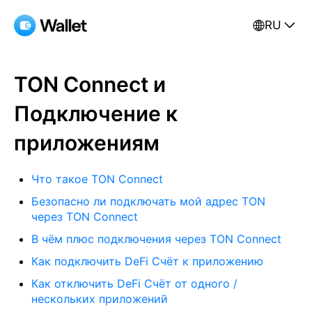
RU
TON Connect и
Подключение к
приложениям
Что такое TON Connect
Безопасно ли подключать мой адрес TON
через TON Connect
В чём плюс подключения через TON Connect
Как подключить DeFi Счёт к приложению
Как отключить DeFi Счёт от одного /
нескольких приложений