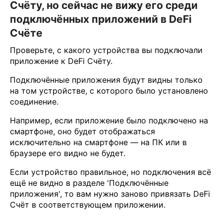
Счёту, но сейчас не вижу его среди
подключённых приложений в DeFi
Счёте
Проверьте, с какого устройства вы подключали
приложение к DeFi Счёту.
Подключённые приложения будут видны только
на том устройстве, с которого было установлено
соединение.
Например, если приложение было подключено на
смартфоне, оно будет отображаться
исключительно на смартфоне — на ПК или в
браузере его видно не будет.
Если устройство правильное, но подключения всё
ещё не видно в разделе 'Подключённые
приложения', то вам нужно заново привязать DeFi
Счёт в соответствующем приложении.