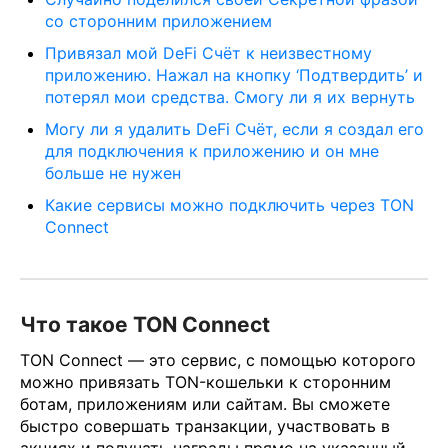
со сторонним приложением
Привязал мой DeFi Счёт к неизвестному
приложению. Нажал на кнопку ‘Подтвердить’ и
потерял мои средства. Смогу ли я их вернуть
Могу ли я удалить DeFi Счёт, если я создал его
для подключения к приложению и он мне
больше не нужен
Какие сервисы можно подключить через TON
Connect
Что такое TON Connect
TON Connect — это сервис, с помощью которого
можно привязать TON-кошельки к сторонним
ботам, приложениям или сайтам. Вы сможете
быстро совершать транзакции, участвовать в
акциях и получать награды прямо на указанный