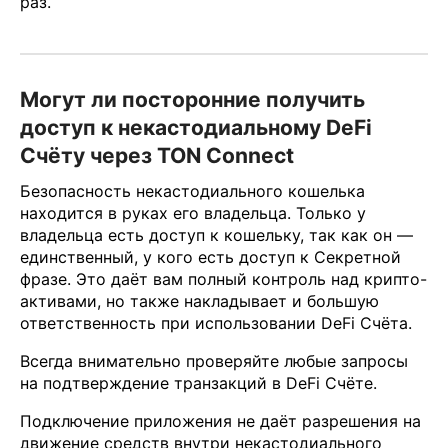
раз.
Могут ли посторонние получить
доступ к некастодиальному DeFi
Счёту через TON Connect
Безопасность некастодиального кошелька
находится в руках его владельца. Только у
владельца есть доступ к кошельку, так как он —
единственный, у кого есть доступ к Секретной
фразе. Это даёт вам полный контроль над крипто-
активами, но также накладывает и большую
ответственность при использовании DeFi Счёта.
Всегда внимательно проверяйте любые запросы
на подтверждение транзакций в DeFi Счёте.
Подключение приложения не даёт разрешения на
движение средств внутри некастодиального