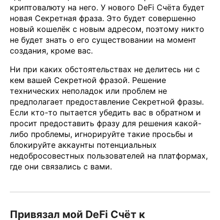
криптовалюту на него. У нового DeFi Счёта будет
новая Секретная фраза. Это будет совершенно
новый кошелёк с новым адресом, поэтому никто
не будет знать о его существовании на момент
создания, кроме вас.
Ни при каких обстоятельствах не делитесь ни с
кем вашей Секретной фразой. Решение
технических неполадок или проблем не
предполагает предоставление Секретной фразы.
Если кто-то пытается убедить вас в обратном и
просит предоставить фразу для решения какой-
либо проблемы, игнорируйте такие просьбы и
блокируйте аккаунты потенциальных
недобросовестных пользователей на платформах,
где они связались с вами.
Привязал мой DeFi Счёт к