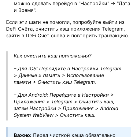
можно сделать перейдя в "Настройки" → "Дата
и Время".
Если эти шаги не помогли, попробуйте выйти из
DeFi Счёта, очистить кэш приложения Telegram,
зайти в DeFi Счёт снова и повторить транзакцию.
Как очистить кэш приложения?
– Для iOS: Перейдите в Настройки Telegram
> Данные и память > Использование
памяти > Очистить кэш Telegram.
– Для Android: Перейдите в Настройки >
Приложения > Telegram > Очистить кэш,
затем Настройки > Приложения > Android
System WebView > Очистить кэш.
Важно:
Перед чисткой кэша обязательно