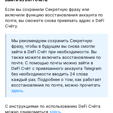
Если вы сохранили Секретную фразу или
включили функцию восстановления аккаунта по
почте, вы сможете снова привязать адрес к DeFi
Счёту.
Мы рекомендуем сохранить Секретную
фразу, чтобы в будущем вы снова смогли
зайти в DeFi Счёт при необходимости. Вы
также можете включить восстановление по
почте. С помощью почты можно зайти в
DeFi Счёт с привязанного аккаунта Telegram
без необходимости вводить 24 слова
каждый раз. Подробнее о том, как работает
восстановление по почте, можно прочитать
здесь
.
С инструкциями по использованию DeFi Счёта
можно ознакомиться
здесь
.