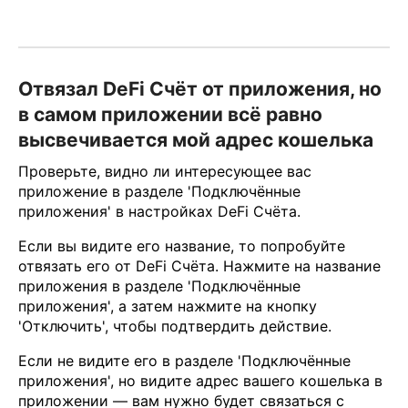
Отвязал DeFi Счёт от приложения, но
в самом приложении всё равно
высвечивается мой адрес кошелька
Проверьте, видно ли интересующее вас
приложение в разделе 'Подключённые
приложения' в настройках DeFi Счёта.
Если вы видите его название, то попробуйте
отвязать его от DeFi Счёта. Нажмите на название
приложения в разделе 'Подключённые
приложения', а затем нажмите на кнопку
'Отключить', чтобы подтвердить действие.
Если не видите его в разделе 'Подключённые
приложения', но видите адрес вашего кошелька в
приложении — вам нужно будет связаться с