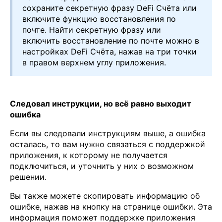
сохраните cекретную фразу DeFi Счёта или
включите функцию восстановления по
почте. Найти секретную фразу или
включить восстановление по почте можно в
настройках DeFi Счёта, нажав на три точки
в правом верхнем углу приложения.
Следовал инструкции, но всё равно выходит
ошибка
Если вы следовали инструкциям выше, а ошибка
осталась, то вам нужно связаться с поддержкой
приложения, к которому не получается
подключиться, и уточнить у них о возможном
решении.
Вы также можете скопировать информацию об
ошибке, нажав на кнопку на странице ошибки. Эта
информация поможет поддержке приложения