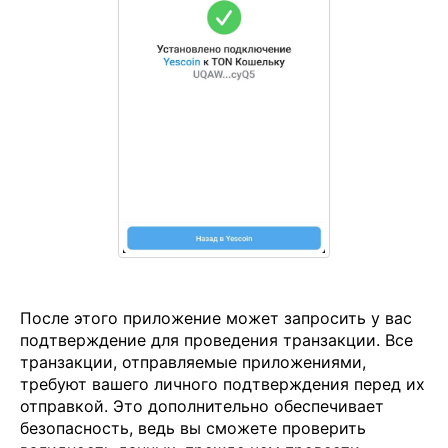
После этого приложение может запросить у вас
подтверждение для проведения транзакции. Все
транзакции, отправляемые приложениями,
требуют вашего личного подтверждения перед их
отправкой. Это дополнительно обеспечивает
безопасность, ведь вы сможете проверить