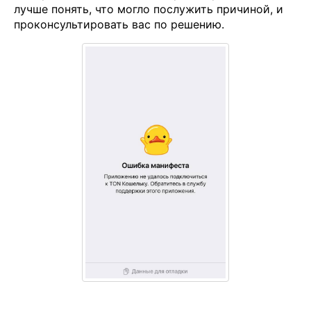
лучше понять, что могло послужить причиной, и
проконсультировать вас по решению.