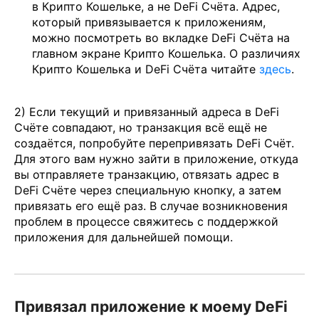
в Крипто Кошельке, а не DeFi Счёта. Адрес,
который привязывается к приложениям,
можно посмотреть во вкладке DeFi Счёта на
главном экране Крипто Кошелька. О различиях
Крипто Кошелька и DeFi Счёта читайте
здесь
.
2) Если текущий и привязанный адреса в DeFi
Счёте совпадают, но транзакция всё ещё не
создаётся, попробуйте перепривязать DeFi Счёт.
Для этого вам нужно зайти в приложение, откуда
вы отправляете транзакцию, отвязать адрес в
DeFi Счёте через специальную кнопку, а затем
привязать его ещё раз. В случае возникновения
проблем в процессе свяжитесь с поддержкой
приложения для дальнейшей помощи.
Привязал приложение к моему DeFi