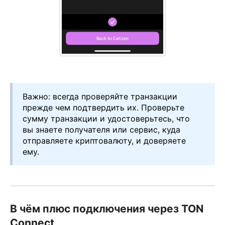
Важно: всегда проверяйте транзакции
прежде чем подтвердить их. Проверьте
сумму транзакции и удостоверьтесь, что
вы знаете получателя или сервис, куда
отправляете криптовалюту, и доверяете
ему.
В чём плюс подключения через TON
Connect