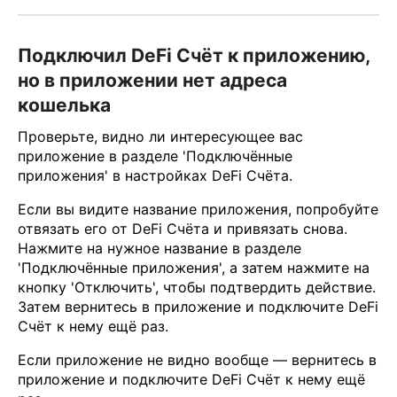
Подключил DeFi Счёт к приложению,
но в приложении нет адреса
кошелька
Проверьте, видно ли интересующее вас
приложение в разделе 'Подключённые
приложения' в настройках DeFi Счёта.
Если вы видите название приложения, попробуйте
отвязать его от DeFi Счёта и привязать снова.
Нажмите на нужное название в разделе
'Подключённые приложения', а затем нажмите на
кнопку 'Отключить', чтобы подтвердить действие.
Затем вернитесь в приложение и подключите DeFi
Счёт к нему ещё раз.
Если приложение не видно вообще — вернитесь в
приложение и подключите DeFi Счёт к нему ещё