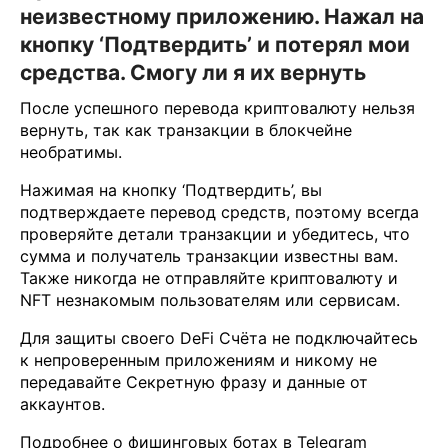
неизвестному приложению. Нажал на
кнопку ‘Подтвердить’ и потерял мои
средства. Смогу ли я их вернуть
После успешного перевода криптовалюту нельзя
вернуть, так как транзакции в блокчейне
необратимы.
Нажимая на кнопку ‘Подтвердить’, вы
подтверждаете перевод средств, поэтому всегда
проверяйте детали транзакции и убедитесь, что
сумма и получатель транзакции известны вам.
Также никогда не отправляйте криптовалюту и
NFT незнакомым пользователям или сервисам.
Для защиты своего DeFi Счёта не подключайтесь
к непроверенным приложениям и никому не
передавайте Секретную фразу и данные от
аккаунтов.
Подробнее о фишинговых ботах в Telegram