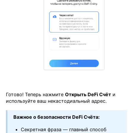
Готово! Теперь нажмите
Открыть DeFi Счёт
и
используйте ваш некастодиальный адрес.
Важное о безопасности DeFi Счёта:
Секретная фраза — главный способ