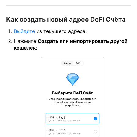
Как создать новый адрес DeFi Счёта
Выйдите
из текущего адреса;
Нажмите
Создать или импортировать другой
кошелёк
;