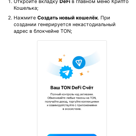
Откройте вкладку
DeFi
в главном меню Крипто
Кошелька;
Нажмите
Создать новый кошелёк
. При
создании генерируется некастодиальный
адрес в блокчейне TON;