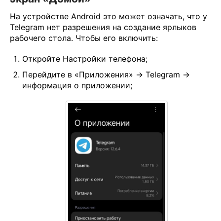
На устройстве Android это может означать, что у
Telegram нет разрешения на создание ярлыков
рабочего стола. Чтобы его включить:
Откройте Настройки телефона;
Перейдите в «Приложения» → Telegram →
информация о приложении;