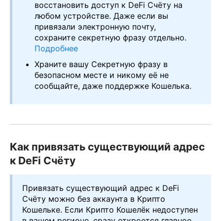
восстановить доступ к DeFi Счёту на
любом устройстве. Даже если вы
привязали электронную почту,
сохраните секретную фразу отдельно.
Подробнее
Храните вашу Секретную фразу в
безопасном месте и никому её не
сообщайте, даже поддержке Кошелька.
Как привязать существующий адрес
к DeFi Счёту
Привязать существующий адрес к DeFi
Счёту можно без аккаунта в Крипто
Кошельке. Если Крипто Кошелёк недоступен
в вашем регионе, сразу откроется главное