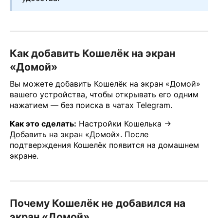
Как добавить Кошелёк на экран
«Домой»
Вы можете добавить Кошелёк на экран «Домой»
вашего устройства, чтобы открывать его одним
нажатием — без поиска в чатах Telegram.
Как это сделать:
Настройки Кошелька →
Добавить на экран «Домой». После
подтверждения Кошелёк появится на домашнем
экране.
Почему Кошелёк не добавился на
экран «Домой»