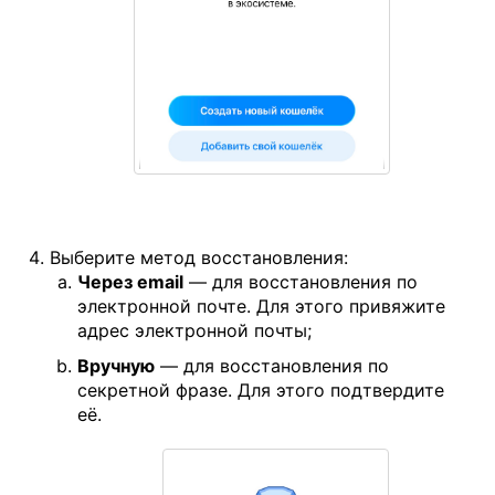
Выберите метод восстановления:
Через email
— для восстановления по
электронной почте. Для этого привяжите
адрес электронной почты;
Вручную
— для восстановления по
секретной фразе. Для этого подтвердите
её.