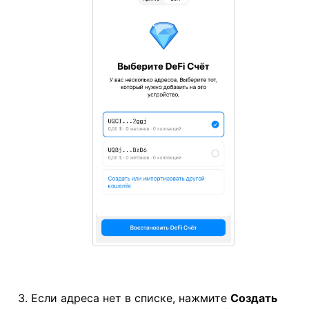
Если адреса нет в списке, нажмите
Создать