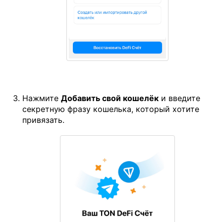
Нажмите
Добавить свой кошелёк
и введите
секретную фразу кошелька, который хотите
привязать.