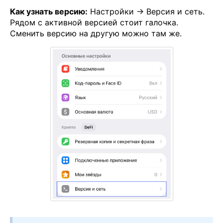
Как узнать версию:
Настройки → Версия и сеть.
Рядом с активной версией стоит галочка.
Сменить версию на другую можно там же.