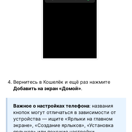
Вернитесь в Кошелёк и ещё раз нажмите
Добавить на экран «Домой»
.
Важное о настройках телефона
: названия
кнопок могут отличаться в зависимости от
устройства — ищите «Ярлыки на главном
экране», «Создание ярлыков», «Установка
ярлыков» или похожие настройки.