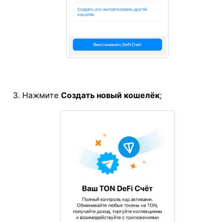
Нажмите
Создать новый кошелёк
;