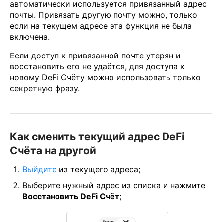
автоматически используется привязанный адрес
почты. Привязать другую почту можно, только
если на текущем адресе эта функция не была
включена.
Если доступ к привязанной почте утерян и
восстановить его не удаётся, для доступа к
новому DeFi Счёту можно использовать только
секретную фразу.
Как сменить текущий адрес DeFi
Счёта на другой
Выйдите
из текущего адреса;
Выберите нужный адрес из списка и нажмите
Восстановить DeFi Счёт
;