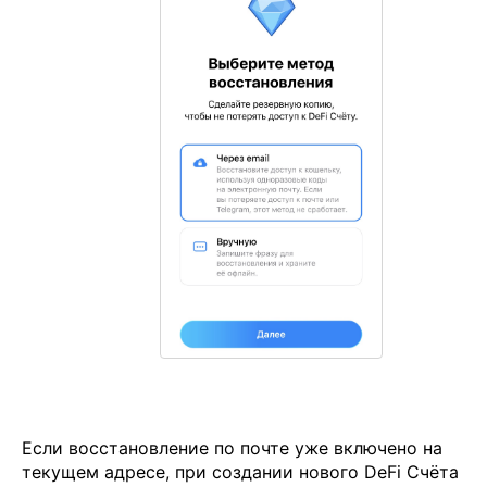
Если восстановление по почте уже включено на
текущем адресе, при создании нового DeFi Счёта