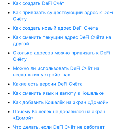
Как создать DeFi Счёт
Как привязать существующий адрес к DeFi
Счёту
Как создать новый адрес DeFi Счёта
Как сменить текущий адрес DeFi Счёта на
другой
Сколько адресов можно привязать к DeFi
Счёту
Можно ли использовать DeFi Счёт на
нескольких устройствах
Какие есть версии DeFi Счёта
Как сменить язык и валюту в Кошельке
Как добавить Кошелёк на экран «Домой»
Почему Кошелёк не добавился на экран
«Домой»
Что делать, если DeFi Счёт не работает