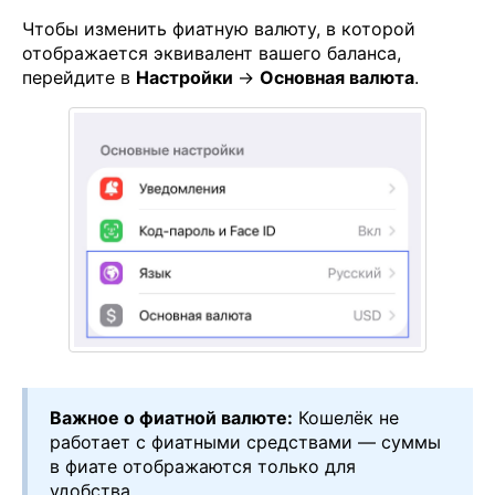
Чтобы изменить фиатную валюту, в которой
отображается эквивалент вашего баланса,
перейдите в
Настройки
→
Основная валюта
.
Важное о фиатной валюте:
Кошелёк не
работает с фиатными средствами — суммы
в фиате отображаются только для
удобства.