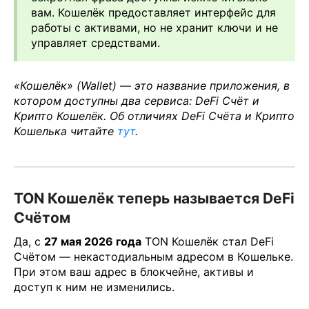
вам. Кошелёк предоставляет интерфейс для
работы с активами, но не хранит ключи и не
управляет средствами.
«Кошелёк» (Wallet) — это название приложения, в
котором доступны два сервиса: DeFi Счёт и
Крипто Кошелёк. Об отличиях DeFi Счёта и Крипто
Кошелька читайте
тут
.
TON Кошелёк теперь называется DeFi
Счётом
Да, с
27 мая 2026 года
TON Кошелёк стал DeFi
Счётом — некастодиальным адресом в Кошельке.
При этом ваш адрес в блокчейне, активы и
доступ к ним не изменились.