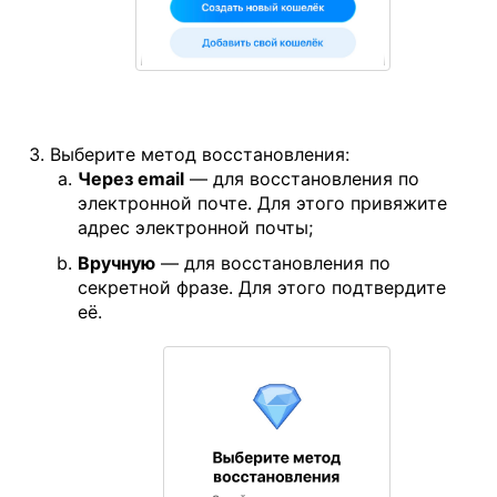
Выберите метод восстановления:
Через email
— для восстановления по
электронной почте. Для этого привяжите
адрес электронной почты;
Вручную
— для восстановления по
секретной фразе. Для этого подтвердите
её.