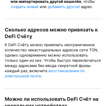
или импортировать другой кошелёк
, чтобы
создать новый
или
добавить другой
адрес.
Сколько адресов можно привязать к
DeFi Счёту
К DeFi Счёту можно привязать неограниченное
количество некастодиальных адресов сети TON,
однако одновременно можно использовать
только один из них. Чтобы быстро переключаться
между адресами без ввода секретной фразы
каждый раз, включите
восстановление по
электронной почте
.
Можно ли использовать DeFi Счёт на
нескольких устройствах