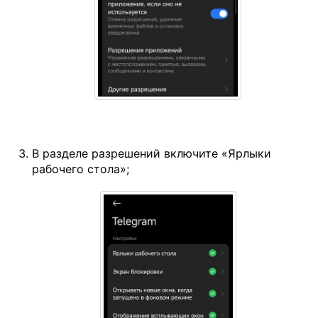
В разделе разрешений включите «Ярлыки
рабочего стола»;