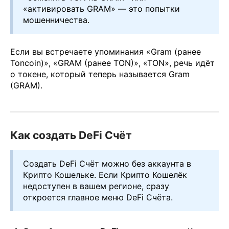
«активировать GRAM» — это попытки
мошенничества.
Если вы встречаете упоминания «Gram (ранее
Toncoin)», «GRAM (ранее TON)», «TON», речь идёт
о токене, который теперь называется Gram
(GRAM).
Как создать DeFi Счёт
Создать DeFi Счёт можно без аккаунта в
Крипто Кошельке. Если Крипто Кошелёк
недоступен в вашем регионе, сразу
откроется главное меню DeFi Счёта.