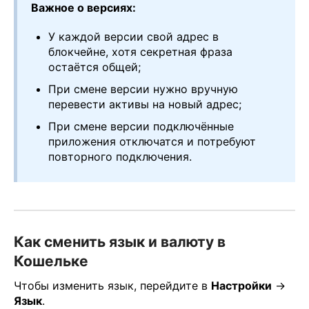
Важное о версиях:
У каждой версии свой адрес в
блокчейне, хотя секретная фраза
остаётся общей;
При смене версии нужно вручную
перевести активы на новый адрес;
При смене версии подключённые
приложения отключатся и потребуют
повторного подключения.
Как сменить язык и валюту в
Кошельке
Чтобы изменить язык, перейдите в
Настройки
→
Язык
.