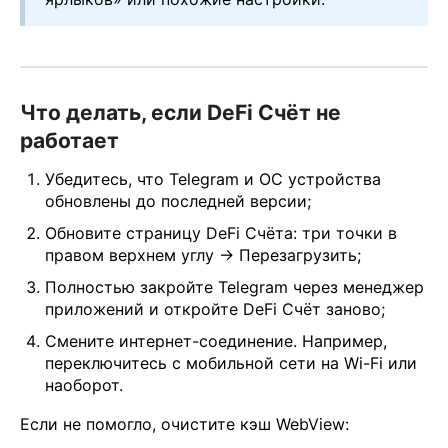
Что делать, если DeFi Счёт не
работает
Убедитесь, что Telegram и ОС устройства
обновлены до последней версии;
Обновите страницу DeFi Счёта: три точки в
правом верхнем углу → Перезагрузить;
Полностью закройте Telegram через менеджер
приложений и откройте DeFi Счёт заново;
Смените интернет-соединение. Например,
переключитесь с мобильной сети на Wi-Fi или
наоборот.
Если не помогло, очистите кэш WebView: