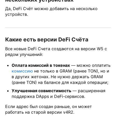
Да, DeFi Счёт можно добавить на несколько
устройств.
Какие есть версии DeFi Счёта
Все новые DeFi Счета создаются на версии W5 с
рядом улучшений:
Оплата комиссий в токенах
— можно оплатить
комиссию
не только в GRAM (ранее TON), но и
в других жетонах. Не нужно держать GRAM
(ранее TON) на балансе для каждой операции;
Улучшенная совместимость
— расширенная
поддержка DApps и DeFi-сервисов.
Если адрес был создан раньше, он может
работать на старой версии v4R2.