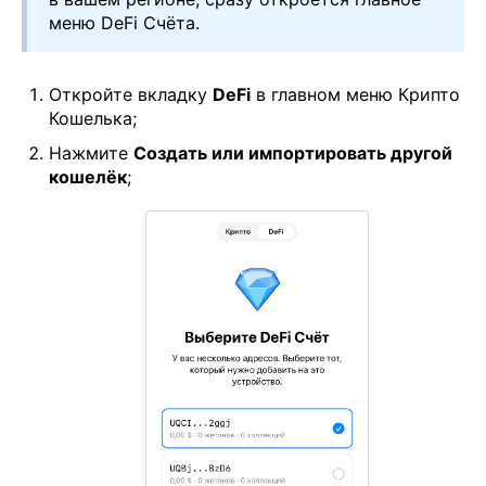
меню DeFi Счёта.
Откройте вкладку
DeFi
в главном меню Крипто
Кошелька;
Нажмите
Создать или импортировать другой
кошелёк
;