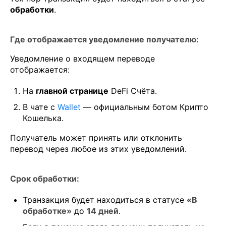
обработки
.
Где отображается уведомление получателю:
Уведомление о входящем переводе
отображается:
На
главной странице
DeFi Счёта.
В чате с
Wallet
— официальным ботом Крипто
Кошелька.
Получатель может принять или отклонить
перевод через любое из этих уведомлений.
Срок обработки:
Транзакция будет находиться в статусе
«В
обработке»
до
14 дней
.