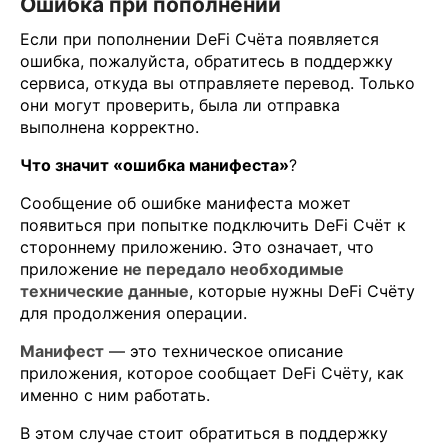
Ошибка при пополнении
Если при пополнении DeFi Счёта появляется
ошибка, пожалуйста, обратитесь в поддержку
сервиса, откуда вы отправляете перевод. Только
они могут проверить, была ли отправка
выполнена корректно.
Что значит «ошибка манифеста»
?
Сообщение об ошибке манифеста может
появиться при попытке подключить DeFi Счёт к
стороннему приложению. Это означает, что
приложение
не передало необходимые
технические данные
, которые нужны DeFi Счёту
для продолжения операции.
Манифест
— это техническое описание
приложения, которое сообщает DeFi Счёту, как
именно с ним работать.
В этом случае стоит обратиться в поддержку