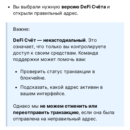
Вы выбрали нужную
версию DeFi Счёта
и
открыли правильный адрес.
Важно:
DeFi Счёт —
некастодиальный
. Это
означает, что только вы контролируете
доступ к своим средствам. Команда
поддержки может помочь вам:
Проверить статус транзакции в
блокчейне.
Подсказать, какой адрес активен в
вашем интерфейсе.
Однако мы
не можем отменить или
переотправить транзакцию
, если она была
отправлена на неправильный адрес.