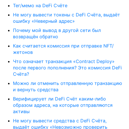
Тег/мемо на DeFi Счёте
Не могу вывести токены с DeFi Счёта, выдаёт
ошибку «Неверный адрес»
Почему мой вывод в другой сети был
возвращён обратно
Как считается комиссия при отправке NFT/
жетонов
Что означает транзакция «Contract Deploy»
после первого пополнения? Это комиссия DeFi
Счёта?
Можно ли отменить отправленную транзакцию
и вернуть средства
Верифицирует ли DeFi Счёт каким-либо
образом адреса, на которые отправляются
активы
Не могу вывести средства с DeFi Счёта,
выдаёт ошибку «Невозможно проверить