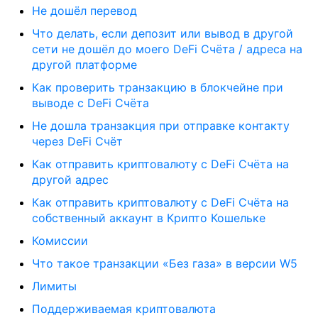
Не дошёл перевод
Что делать, если депозит или вывод в другой
сети не дошёл до моего DeFi Счёта / адреса на
другой платформе
Как проверить транзакцию в блокчейне при
выводе с DeFi Счёта
Не дошла транзакция при отправке контакту
через DeFi Счёт
Как отправить криптовалюту с DeFi Счёта на
другой адрес
Как отправить криптовалюту с DeFi Счёта на
собственный аккаунт в Крипто Кошельке
Комиссии
Что такое транзакции «Без газа» в версии W5
Лимиты
Поддерживаемая криптовалюта