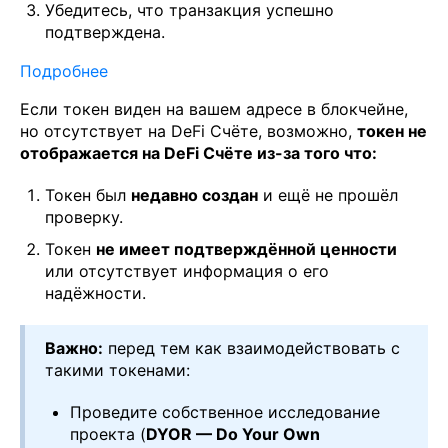
Убедитесь, что транзакция успешно
подтверждена.
Подробнее
Если токен виден на вашем адресе в блокчейне,
но отсутствует на DeFi Счёте, возможно,
токен не
отображается на DeFi Счёте из-за того что:
Токен был
недавно создан
и ещё не прошёл
проверку.
Токен
не имеет подтверждённой ценности
или отсутствует информация о его
надёжности.
Важно:
перед тем как взаимодействовать с
такими токенами:
Проведите собственное исследование
проекта (
DYOR — Do Your Own