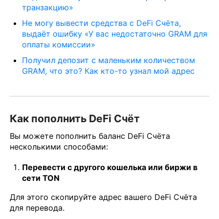
транзакцию»
Не могу вывести средства с DeFi Счёта,
выдаёт ошибку «У вас недостаточно GRAM для
оплаты комиссии»
Получил депозит с маленьким количеством
GRAM, что это? Как кто-то узнал мой адрес
Как пополнить DeFi Счёт
Вы можете пополнить баланс DeFi Счёта
несколькими способами:
Перевести с другого кошелька или биржи в
сети TON
Для этого скопируйте адрес вашего DeFi Счёта
для перевода.