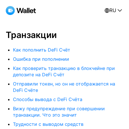
RU
Транзакции
Как пополнить DeFi Счёт
Ошибка при пополнении
Как проверить транзакцию в блокчейне при
депозите на DeFi Счёт
Отправили токен, но он не отображается на
DeFi Счёте
Способы вывода с DeFi Счёта
Вижу предупреждение при совершении
транзакции. Что это значит
Трудности с выводом средств