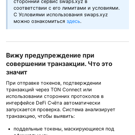
сторонний сервис swaps.xyz в
соответствии с его лимитами и условиями.
С Условиями использования swaps.xyz
можно ознакомиться
здесь
.
Вижу предупреждение при
совершении транзакции. Что это
значит
При отправке токенов, подтверждении
транзакций через TON Connect или
использовании сторонних протоколов в
интерфейсе DeFi Счёта автоматически
запускается проверка. Система анализирует
транзакцию, чтобы выявить:
поддельные токены, маскирующиеся под