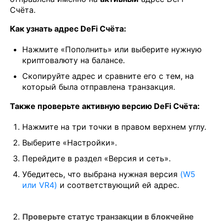
Счёта.
Как узнать адрес DeFi Счёта:
Нажмите «Пополнить» или выберите нужную
криптовалюту на балансе.
Скопируйте адрес и сравните его с тем, на
который была отправлена транзакция.
Также проверьте активную версию DeFi Счёта:
Нажмите на три точки в правом верхнем углу.
Выберите «Настройки».
Перейдите в раздел «Версия и сеть».
Убедитесь, что выбрана нужная версия
(W5
или VR4)
и соответствующий ей адрес.
Проверьте статус транзакции в блокчейне