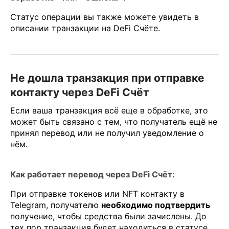
Статус операции вы также можете увидеть в
описании транзакции на DeFi Счёте.
Не дошла транзакция при отправке
контакту через DeFi Счёт
Если ваша транзакция всё еще в обработке, это
может быть связано с тем, что получатель ещё не
принял перевод или не получил уведомление о
нём.
Как работает перевод через DeFi Счёт:
При отправке токенов или NFT контакту в
Telegram, получателю
необходимо подтвердить
получение, чтобы средства были зачислены. До
тех пор транзакция будет находиться в статусе