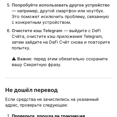
Попробуйте использовать другое устройство
— например, другой смартфон или ноутбук.
Это поможет исключить проблему, связанную
с конкретным устройством.
Очистите кэш Telegram
— выйдите с DeFi
Счёта, очистите кэш приложения Telegram,
затем зайдите на DeFi Счёт снова и повторите
попытку.
⚠️
Важно:
перед этим обязательно сохраните
вашу Секретную фразу.
Не дошёл перевод
Если средства не зачислились на указанный
адрес, проверьте следующее:
Проверьте, прошла ли транзакция.