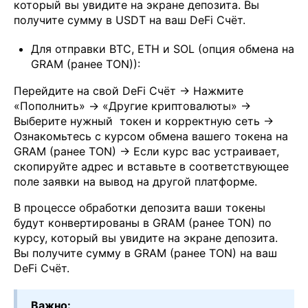
который вы увидите на экране депозита. Вы
получите сумму в USDT на ваш DeFi Счёт.
Для отправки BTC, ETH и SOL (опция обмена на
GRAM (ранее TON)):
Перейдите на свой DeFi Счёт → Нажмите
«Пополнить» → «Другие криптовалюты» →
Выберите нужный токен и корректную сеть →
Ознакомьтесь с курсом обмена вашего токена на
GRAM (ранее TON) → Если курс вас устраивает,
скопируйте адрес и вставьте в соответствующее
поле заявки на вывод на другой платформе.
В процессе обработки депозита ваши токены
будут конвертированы в GRAM (ранее TON) по
курсу, который вы увидите на экране депозита.
Вы получите сумму в GRAM (ранее TON) на ваш
DeFi Счёт.
Важно: