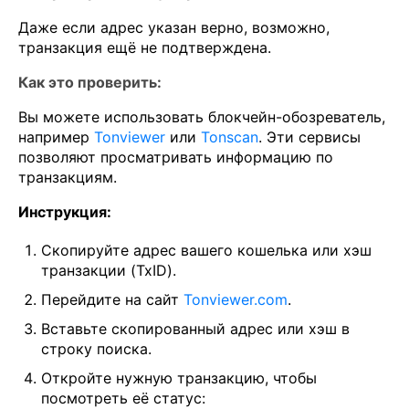
Даже если адрес указан верно, возможно,
транзакция ещё не подтверждена.
Как это проверить:
Вы можете использовать блокчейн-обозреватель,
например
Tonviewer
или
Tonscan
. Эти сервисы
позволяют просматривать информацию по
транзакциям.
Инструкция:
Скопируйте адрес вашего кошелька или хэш
транзакции (TxID).
Перейдите на сайт
Tonviewer.com
.
Вставьте скопированный адрес или хэш в
строку поиска.
Откройте нужную транзакцию, чтобы
посмотреть её статус: