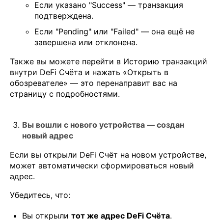
Если указано "Success" — транзакция
подтверждена.
Если "Pending" или "Failed" — она ещё не
завершена или отклонена.
Также вы можете перейти в Историю транзакций
внутри DeFi Счёта и нажать «Открыть в
обозревателе» — это перенаправит вас на
страницу с подробностями.
Вы вошли с нового устройства — создан
новый адрес
Если вы открыли DeFi Счёт на новом устройстве,
может автоматически сформироваться новый
адрес.
Убедитесь, что:
Вы открыли
тот же адрес DeFi Счёта
.