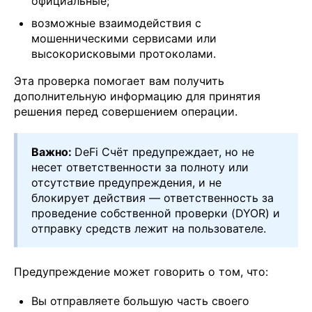
официальные;
возможные взаимодействия с
мошенническими сервисами или
высокорисковыми протоколами.
Эта проверка помогает вам получить
дополнительную информацию для принятия
решения перед совершением операции.
Важно:
DeFi Счёт предупреждает, но не
несет ответственности за полноту или
отсутствие предупреждения, и не
блокирует действия — ответственность за
проведение собственной проверки (DYOR) и
отправку средств лежит на пользователе.
Предупреждение может говорить о том, что:
Вы отправляете большую часть своего