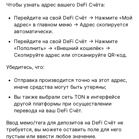
Чтобы узнать адрес вашего DeFi Счёта:
Перейдите на свой DeFi Счёт → Нажмите «Мой
адрес» в главном меню → Адрес скопируется
автоматически.
Перейдите на свой DeFi Счёт → Нажмите
«Пополнить» → «Внешний кошелёк» →
Скопируйте адрес или отсканируйте QR-код.
Убедитесь, что:
Отправка производится точно на этот адрес,
иначе средства могут быть утеряны;
Вы также выбрали сеть TON в интерфейсе
другой платформы при осуществлении
перевода на ваш DeFi Счёт.
Ввод мемо/тега для депозитов на DeFi Счёт не
требуется, вы можете оставить поле для него
пустым или ввести любое значение.