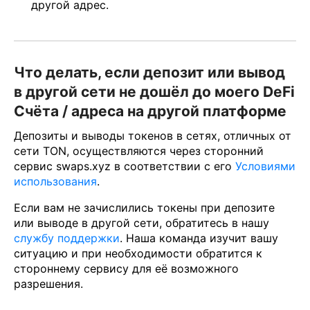
другой адрес.
Что делать, если депозит или вывод
в другой сети не дошёл до моего DeFi
Счёта / адреса на другой платформе
Депозиты и выводы токенов в сетях, отличных от
сети TON, осуществляются через сторонний
сервис swaps.xyz в соответствии с его
Условиями
использования
.
Если вам не зачислились токены при депозите
или выводе в другой сети, обратитесь в нашу
службу поддержки
. Наша команда изучит вашу
ситуацию и при необходимости обратится к
стороннему сервису для её возможного
разрешения.