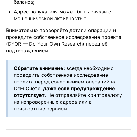
баланса;
Адрес получателя может быть связан с
мошеннической активностью.
Внимательно проверяйте детали операции и
проведите собственное исследование проекта
(DYOR — Do Your Own Research) перед её
подтверждением.
Обратите внимание:
всегда необходимо
проводить собственное исследование
проекта перед совершением операций на
DeFi Счёте,
даже если предупреждение
отсутствует
. Не отправляйте криптовалюту
на непроверенные адреса или в
неизвестные сервисы.