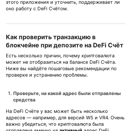
этого приложения и уточнить, поддерживает ли
оно работу с DeFi Счётом.
Как проверить транзакцию в
блокчейне при депозите на DeFi Счёт
Есть несколько причин, почему криптовалюта
может не отобразиться на балансе DeFi Счёта.
Ниже вы найдёте пошаговые рекомендации по
проверке и устранению проблемы.
Проверьте, на какой адрес были отправлены
средства
На DeFi Счёте у вас может быть несколько
адресов — например, для версий W5 и VR4. Очень
важно убедиться, что криптовалюта была
отправлена именно на
активный
адрес DeFi