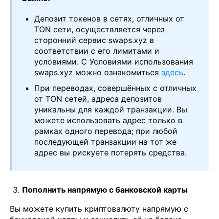
Депозит токенов в сетях, отличных от
TON сети, осуществляется через
сторонний сервис swaps.xyz в
соответствии с его лимитами и
условиями. С Условиями использования
swaps.xyz можно ознакомиться
здесь
.
При переводах, совершённых с отличных
от TON сетей, адреса депозитов
уникальны для каждой транзакции. Вы
можете использовать адрес только в
рамках одного перевода; при любой
последующей транзакции на тот же
адрес вы рискуете потерять средства.
Пополнить напрямую с банковской карты
Вы можете купить криптовалюту напрямую с