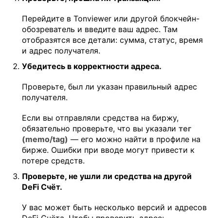
Перейдите в Tonviewer или другой блокчейн-
обозреватель и введите ваш адрес. Там
отобразятся все детали: сумма, статус, время
и адрес получателя.
Убедитесь в корректности адреса.
Проверьте, был ли указан правильный адрес
получателя.
Если вы отправляли средства на биржу,
обязательно проверьте, что вы указали
тег
(memo/tag)
— его можно найти в профиле на
бирже. Ошибки при вводе могут привести к
потере средств.
Проверьте, не ушли ли средства на другой
DeFi Счёт.
У вас может быть несколько версий и адресов