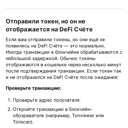
Отправили токен, но он не
отображается на DeFi Счёте
Если вам отправили токены, но они ещё не
появились на DeFi Счёте — это нормально.
Иногда транзакции в блокчейне обрабатываются с
небольшой задержкой. Обычно токены
отображаются в кошельке через несколько минут
после подтверждения транзакции. Если токен так
и не отобразился на DeFi Счёте после ожидания:
Проверьте транзакцию:
Проверьте адрес получателя.
Откройте транзакцию в блокчейн-
обозревателе (например, Tonviewer или
Tonscan).