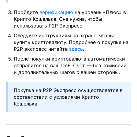
Пройдите
верификацию
на уровень «Плюс» в
Крипто Кошельке. Она нужна, чтобы
использовать P2P Экспресс.
Следуйте инструкциям на экране, чтобы
купить криптовалюту. Подробнее о покупке на
P2P экспресс читайте
здесь
.
После покупки криптовалюта автоматически
отправится на ваш DeFi Счёт — без комиссий
и дополнительных шагов с вашей стороны.
Покупка на P2P Экспресс осуществляется в
соответствии с условиями Крипто
Кошелька.