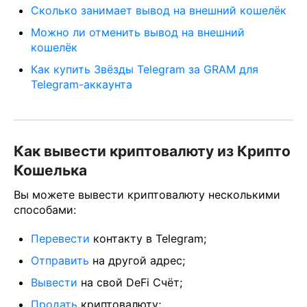
Сколько занимает вывод на внешний кошелёк
Можно ли отменить вывод на внешний
кошелёк
Как купить Звёзды Telegram за GRAM для
Telegram-аккаунта
Как вывести криптовалюту из Крипто
Кошелька
Вы можете вывести криптовалюту несколькими
способами:
Перевести
контакту в Telegram;
Отправить
на другой адрес;
Вывести
на свой DeFi Счёт;
Продать
криптовалюту;