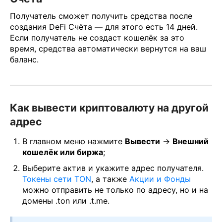
Получатель сможет получить средства после
создания DeFi Счёта — для этого есть 14 дней.
Если получатель не создаст кошелёк за это
время, средства автоматически вернутся на ваш
баланс.
Как вывести криптовалюту на другой
адрес
В главном меню нажмите
Вывести
→
Внешний
кошелёк или биржа
;
Выберите актив и укажите адрес получателя.
Токены сети TON
, а также
Акции и Фонды
можно отправить не только по адресу, но и на
домены .ton или .t.me.