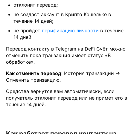
отклонит перевод;
не создаст аккаунт в Крипто Кошельке в
течение 14 дней;
не пройдёт
верификацию личности
в течение
14 дней.
Перевод контакту в Telegram на DeFi Счёт можно
отменить пока транзакция имеет статус «В
обработке».
Как отменить перевод
: История транзакций →
Отменить транзакцию.
Средства вернутся вам автоматически, если
получатель отклонит перевод или не примет его в
течение 14 дней.
Как работает перевод контакту на