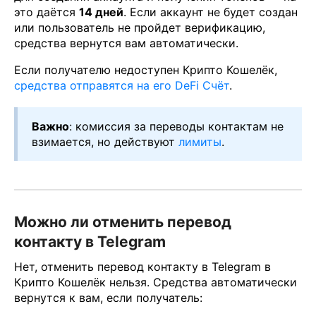
это даётся
14 дней
. Если аккаунт не будет создан
или пользователь не пройдет верификацию,
средства вернутся вам автоматически.
Если получателю недоступен Крипто Кошелёк,
средства отправятся на его DeFi Счёт
.
Важно
: комиссия за переводы контактам не
взимается, но действуют
лимиты
.
Можно ли отменить перевод
контакту в Telegram
Нет, отменить перевод контакту в Telegram в
Крипто Кошелёк нельзя. Средства автоматически
вернутся к вам, если получатель: