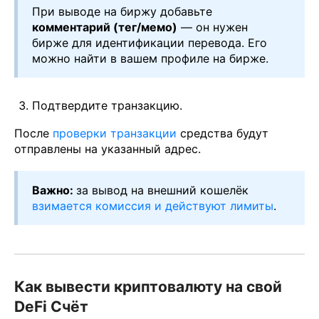
При выводе на биржу добавьте
комментарий (тег/мемо)
— он нужен
бирже для идентификации перевода. Его
можно найти в вашем профиле на бирже.
Подтвердите транзакцию.
После
проверки транзакции
средства будут
отправлены на указанный адрес.
Важно:
за вывод на внешний кошелёк
взимается комиссия и действуют лимиты
.
Как вывести криптовалюту на свой
DeFi Счёт