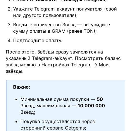
Укажите Telegram-аккаунт получателя (свой
или другого пользователя);
Введите количество Звёзд — вы увидите
сумму оплаты в GRAM (ранее TON);
Подтвердите оплату.
После этого, Звёзды сразу зачислятся на
указанный Telegram-аккаунт. Посмотреть баланс
звёзд можно в Настройках Telegram → Мои
звёзды.
Важно:
Минимальная сумма покупки —
50
Звёзд, максимальная —
10 000 000
Звёзд;
Покупка осуществляется через
сторонний сервис Getgems;