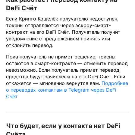
DeFi Счёт
Если Крипто Кошелёк получателю недоступен,
токены отправляются через эскроу-смарт-
контракт на его DeFi Счёт. Получатель получит
уведомление с предложением принять или
отклонить перевод.
Пока получатель не примет решение, токены
остаются в смарт-контракте — отменить перевод
невозможно. Если получатель примет перевод,
средства будут зачислены на его DeFi Счёт. Если
откажется — мгновенно вернутся вам.
Подробнее
о переводах контактам в Telegram через DeFi
Счёт
Что будет, если у контакта нет DeFi
Счёта